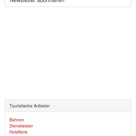
Touristische Anbieter
Bahnen
Dienstleister
Hotellerie