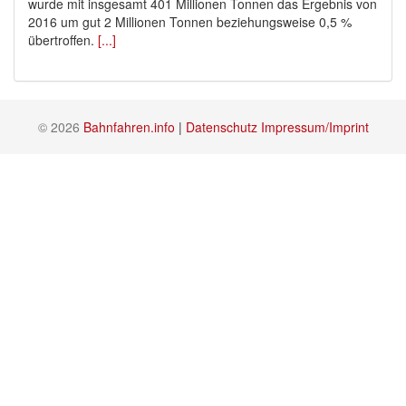
wurde mit insgesamt 401 Millionen Tonnen das Ergebnis von
2016 um gut 2 Millionen Tonnen beziehungsweise 0,5 %
übertroffen.
[...]
© 2026
Bahnfahren.info
|
Datenschutz
Impressum/Imprint