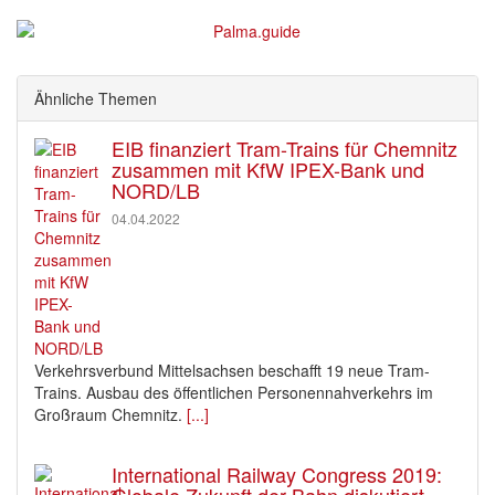
Ähnliche Themen
EIB finanziert Tram-Trains für Chemnitz
zusammen mit KfW IPEX-Bank und
NORD/LB
04.04.2022
Verkehrsverbund Mittelsachsen beschafft 19 neue Tram-
Trains. Ausbau des öffentlichen Personennahverkehrs im
Großraum Chemnitz.
[...]
International Railway Congress 2019:
Globale Zukunft der Bahn diskutiert