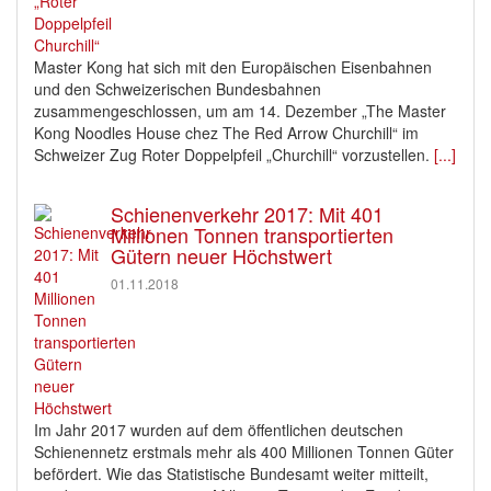
Master Kong hat sich mit den Europäischen Eisenbahnen
und den Schweizerischen Bundesbahnen
zusammengeschlossen, um am 14. Dezember „The Master
Kong Noodles House chez The Red Arrow Churchill“ im
Schweizer Zug Roter Doppelpfeil „Churchill“ vorzustellen.
[...]
Schienenverkehr 2017: Mit 401
Millionen Tonnen transportierten
Gütern neuer Höchstwert
01.11.2018
Im Jahr 2017 wurden auf dem öffentlichen deutschen
Schienennetz erstmals mehr als 400 Millionen Tonnen Güter
befördert. Wie das Statistische Bundesamt weiter mitteilt,