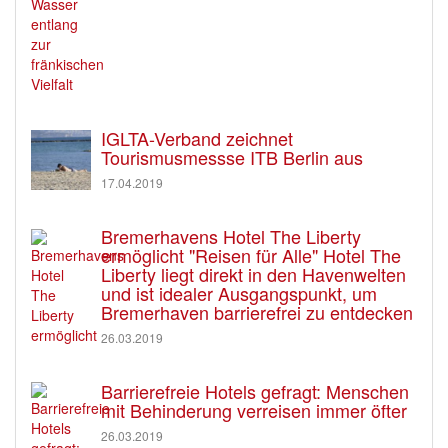
IGLTA-Verband zeichnet
Tourismusmessse ITB Berlin aus
17.04.2019
Bremerhavens Hotel The Liberty
ermöglicht "Reisen für Alle" Hotel The
Liberty liegt direkt in den Havenwelten
und ist idealer Ausgangspunkt, um
Bremerhaven barrierefrei zu entdecken
26.03.2019
Barrierefreie Hotels gefragt: Menschen
mit Behinderung verreisen immer öfter
26.03.2019