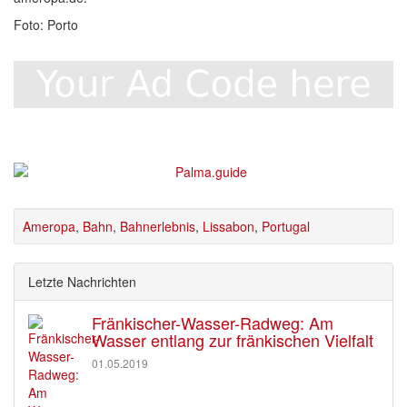
Foto: Porto
Ameropa
,
Bahn
,
Bahnerlebnis
,
Lissabon
,
Portugal
Letzte Nachrichten
Fränkischer-Wasser-Radweg: Am
Wasser entlang zur fränkischen Vielfalt
01.05.2019