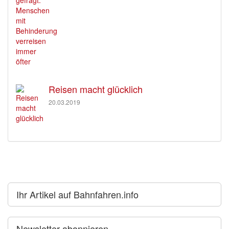
Reisen macht glücklich
20.03.2019
Ihr Artikel auf Bahnfahren.info
Newsletter abonnieren