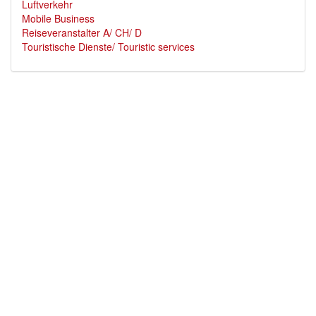
Luftverkehr
Mobile Business
Reiseveranstalter A/ CH/ D
Touristische Dienste/ Touristic services