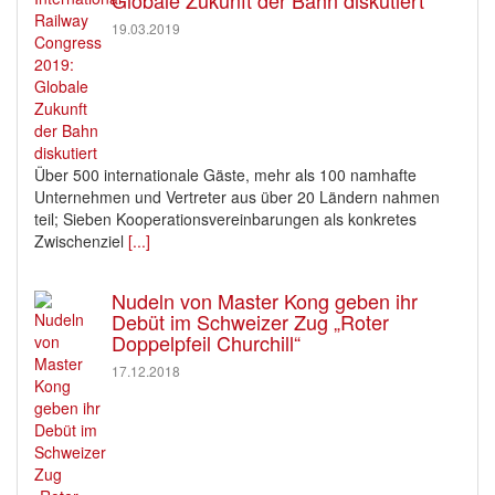
19.03.2019
Über 500 internationale Gäste, mehr als 100 namhafte
Unternehmen und Vertreter aus über 20 Ländern nahmen
teil; Sieben Kooperationsvereinbarungen als konkretes
Zwischenziel
[...]
Nudeln von Master Kong geben ihr
Debüt im Schweizer Zug „Roter
Doppelpfeil Churchill“
17.12.2018