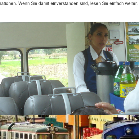
ationen. Wenn Sie damit einverstanden sind, lesen Sie einfach weiter.