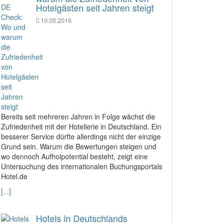
Hotelgästen seit Jahren steigt
10.05.2016
Bereits seit mehreren Jahren in Folge wächst die
Zufriedenheit mit der Hotellerie in Deutschland. Ein
besserer Service dürfte allerdings nicht der einzige
Grund sein. Warum die Bewertungen steigen und
wo dennoch Aufholpotential besteht, zeigt eine
Untersuchung des internationalen Buchungsportals
Hotel.de
[...]
Hotels in Deutschlands