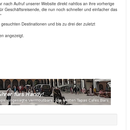
r nach Aufruf unserer Website direkt nahtlos an ihre vorherige
r Geschäftsreisende, die nun noch schneller und einfacher das
“
 gesuchten Destinationen und bis zu drei der zuletzt
en angezeigt.