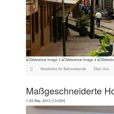
Reiseinfos für Bahnreisende
Über Uns
Maßgeschneiderte Ho
03 Sep. 2012 [13:03h]