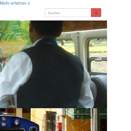
Mehr erfahren
x