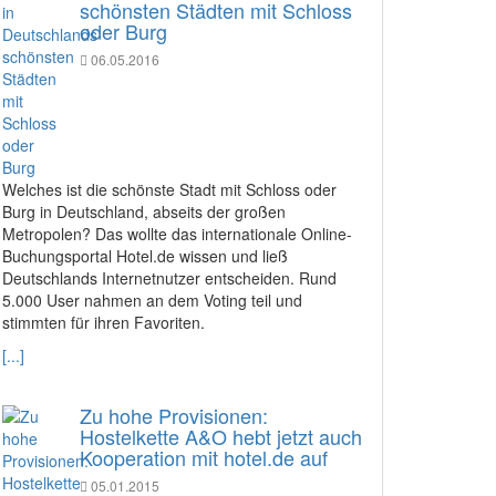
schönsten Städten mit Schloss
oder Burg
06.05.2016
Welches ist die schönste Stadt mit Schloss oder
Burg in Deutschland, abseits der großen
Metropolen? Das wollte das internationale Online-
Buchungsportal Hotel.de wissen und ließ
Deutschlands Internetnutzer entscheiden. Rund
5.000 User nahmen an dem Voting teil und
stimmten für ihren Favoriten.
[...]
Zu hohe Provisionen:
Hostelkette A&O hebt jetzt auch
Kooperation mit hotel.de auf
05.01.2015