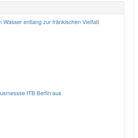
Wasser entlang zur fränkischen Vielfalt
usmessse ITB Berlin aus