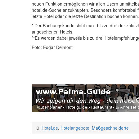
neuen Funktion ermöglichen wir allen Usern unmittelba
hotel.de-Suche anzuknüpfen. Besonders komfortabel fü
letzte Hotel oder die letzte Destination buchen können.
* Der Buchungskunde sieht max. bis zu drei der zuletzt
angesehenen Hotels.
**Es werden dabei jeweils bis zu drei Hotelempfehlung
Foto: Edgar Delmont
Hotel.de
,
Hotelangebote
,
Maßgeschneiderte