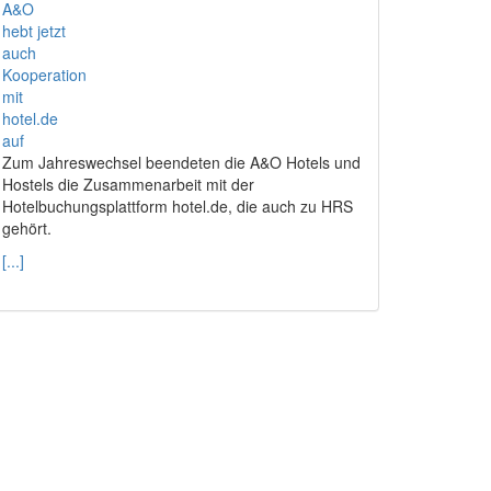
Zum Jahreswechsel beendeten die A&O Hotels und
Hostels die Zusammenarbeit mit der
Hotelbuchungsplattform hotel.de, die auch zu HRS
gehört.
[...]