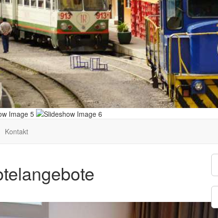
Kontakt
telangebote