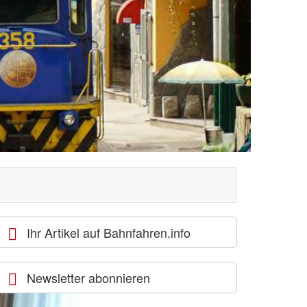
Ihr Artikel auf Bahnfahren.info
Newsletter abonnieren