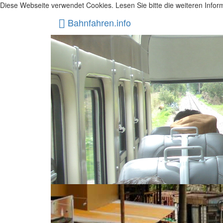
Diese Webseite verwendet Cookies. Lesen Sie bitte die weiteren Inform
Bahnfahren.info