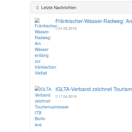
Letzte Nachrichten
Fränkischer-Wasser-Radweg: Am 
01.05.2019
IGLTA-Verband zeichnet Tourism
17.04.2019