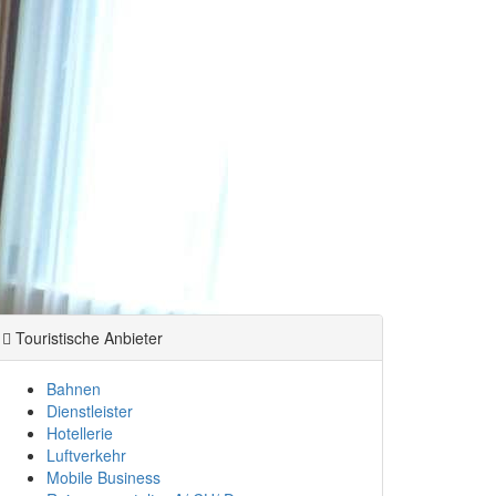
Touristische Anbieter
Bahnen
Dienstleister
Hotellerie
Luftverkehr
Mobile Business