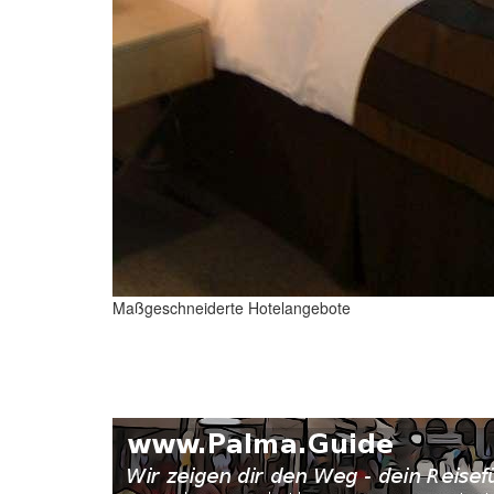
Maßgeschneiderte Hotelangebote