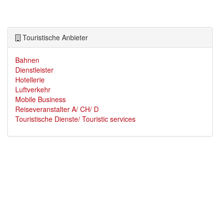
Touristische Anbieter
Bahnen
Dienstleister
Hotellerie
Luftverkehr
Mobile Business
Reiseveranstalter A/ CH/ D
Touristische Dienste/ Touristic services