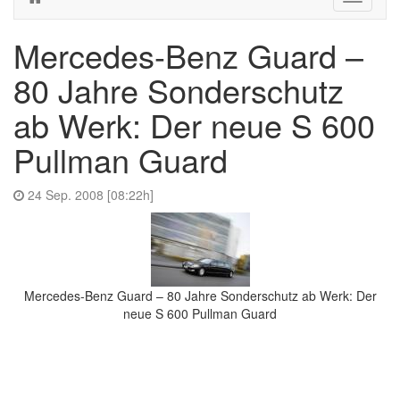
navigati
Mercedes-Benz Guard –
80 Jahre Sonderschutz
ab Werk: Der neue S 600
Pullman Guard
24 Sep. 2008 [08:22h]
Mercedes-Benz Guard – 80 Jahre Sonderschutz ab Werk: Der
neue S 600 Pullman Guard