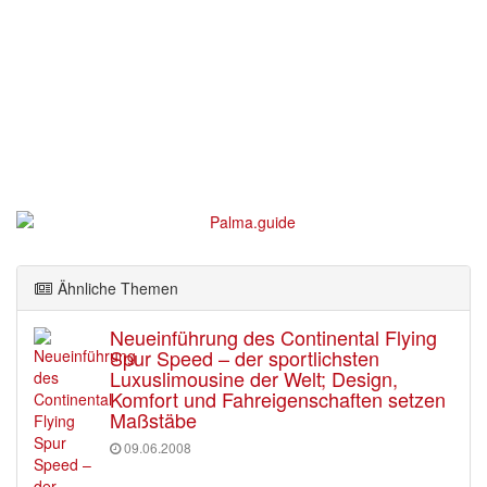
Ähnliche Themen
Neueinführung des Continental Flying
Spur Speed – der sportlichsten
Luxuslimousine der Welt; Design,
Komfort und Fahreigenschaften setzen
Maßstäbe
09.06.2008