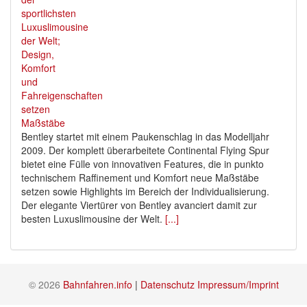
Bentley startet mit einem Paukenschlag in das Modelljahr
2009. Der komplett überarbeitete Continental Flying Spur
bietet eine Fülle von innovativen Features, die in punkto
technischem Raffinement und Komfort neue Maßstäbe
setzen sowie Highlights im Bereich der Individualisierung.
Der elegante Viertürer von Bentley avanciert damit zur
besten Luxuslimousine der Welt.
[...]
© 2026
Bahnfahren.info
|
Datenschutz
Impressum/Imprint