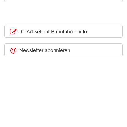
Ihr Artikel auf Bahnfahren.info
Newsletter abonnieren