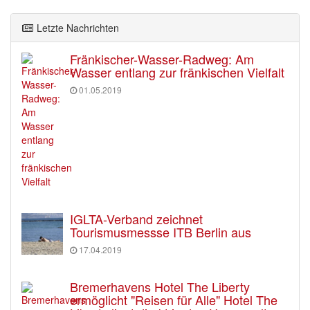
Letzte Nachrichten
Fränkischer-Wasser-Radweg: Am
Wasser entlang zur fränkischen Vielfalt
01.05.2019
IGLTA-Verband zeichnet
Tourismusmessse ITB Berlin aus
17.04.2019
Bremerhavens Hotel The Liberty
ermöglicht "Reisen für Alle" Hotel The