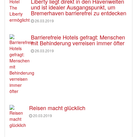
Liberty liegt direkt in den Havenwelten
und ist idealer Ausgangspunkt, um
Bremerhaven barrierefrei zu entdecken
26.03.2019
Barrierefreie Hotels gefragt: Menschen
mit Behinderung verreisen immer öfter
26.03.2019
Reisen macht glücklich
20.03.2019