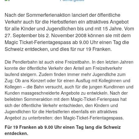
Nach der Sommerferienaktion lanciert der öffentliche
Verkehr auch für die Herbstferien ein attraktives Angebot
für alle Kinder und Jugendlichen bis und mit 15 Jahre. Vom
27. September bis 2. November 2008 können sie mit dem
Magic Ticket-Ferientagespass ab 9.00 Uhr einen Tag die
Schweiz entdecken, und dies für nur 19 Franken.
Die Pendlerbahn ist auch eine Freizeitbahn. In den letzten Jahren
konnte der öffentliche Verkehr den Anteil am Freizeitverkehr
laufend steigern. Zudem finden immer mehr Jugendliche zum
Zug: Ob ans Konzert oder für einen Ausflug mit Kolleginnen und
Kollegen – die Bahn versucht, auch für die jungen Kundinnen und
Kunden massgeschneiderte Angebote zu entwickeln. Nach der
beliebten Sommeraktion mit dem Magic-Ticket-Ferienpass hat
sich der öffentliche Verkehr entschieden, den Kindern und
Jugendlichen für die Herbstferien ebenfalls ein attraktives
Angebot zu unterbreiten: den Magic-Ticket-Ferientagespass.
Für 19 Franken ab 9.00 Uhr einen Tag lang die Schweiz
entdecken.