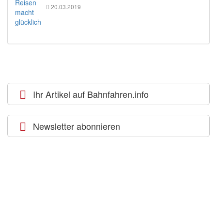
20.03.2019
Ihr Artikel auf Bahnfahren.info
Newsletter abonnieren