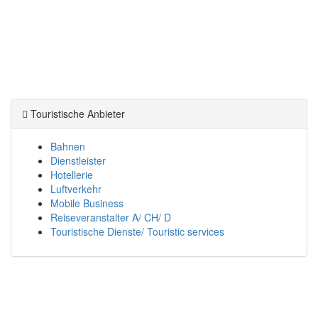
Touristische Anbieter
Bahnen
Dienstleister
Hotellerie
Luftverkehr
Mobile Business
Reiseveranstalter A/ CH/ D
Touristische Dienste/ Touristic services