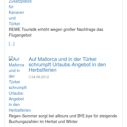
REWE Touristik erhöht wegen großer Nachfrage das
Flugangebot
[...]
Auf Mallorca und in der Türkei
schrumpft Urlaubs-Angebot in den
Herbstferien
04.09.2012
Regen-Sommer sorgt bei alltours und BYE.bye für steigende
Buchungszahlen im Herbst und Winter