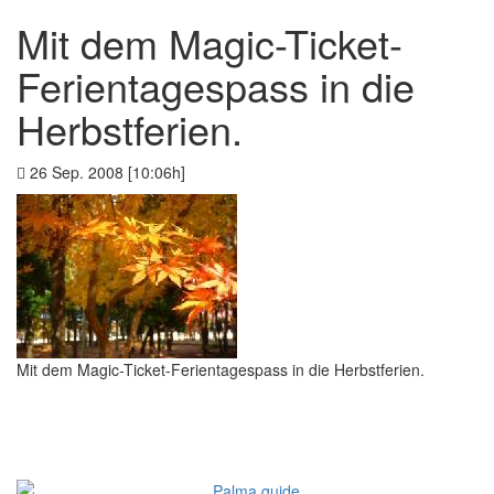
Mit dem Magic-Ticket-
Ferientagespass in die
Herbstferien.
26 Sep. 2008 [10:06h]
Mit dem Magic-Ticket-Ferientagespass in die Herbstferien.