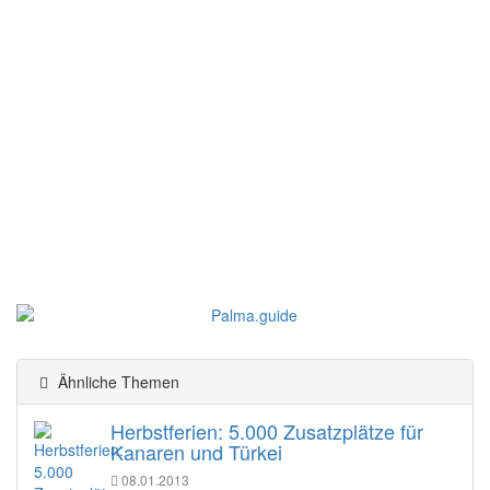
Ähnliche Themen
Herbstferien: 5.000 Zusatzplätze für
Kanaren und Türkei
08.01.2013