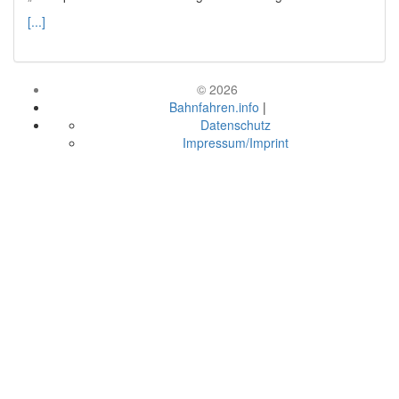
[...]
© 2026
Bahnfahren.info
|
Datenschutz
Impressum/Imprint