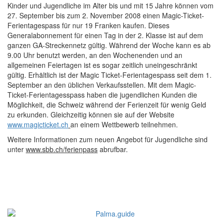
Kinder und Jugendliche im Alter bis und mit 15 Jahre können vom
27. September bis zum 2. November 2008 einen Magic-Ticket-
Ferientagespass für nur 19 Franken kaufen. Dieses
Generalabonnement für einen Tag in der 2. Klasse ist auf dem
ganzen GA-Streckennetz gültig. Während der Woche kann es ab
9.00 Uhr benutzt werden, an den Wochenenden und an
allgemeinen Feiertagen ist es sogar zeitlich uneingeschränkt
gültig. Erhältlich ist der Magic Ticket-Ferientagespass seit dem 1.
September an den üblichen Verkaufsstellen. Mit dem Magic-
Ticket-Ferientagesspass haben die jugendlichen Kunden die
Möglichkeit, die Schweiz während der Ferienzeit für wenig Geld
zu erkunden. Gleichzeitig können sie auf der Website
www.magicticket.ch
an einem Wettbewerb teilnehmen.
Weitere Informationen zum neuen Angebot für Jugendliche sind
unter
www.sbb.ch/ferienpass
abrufbar.