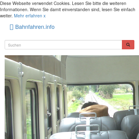
Diese Webseite verwendet Cookies. Lesen Sie bitte die weiteren
Informationen. Wenn Sie damit einverstanden sind, lesen Sie einfach
weiter.
Mehr erfahren
x
Bahnfahren.info