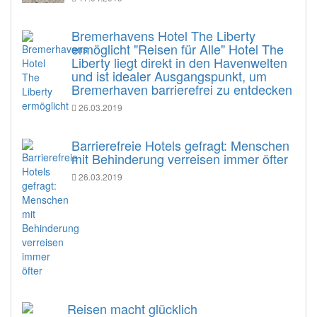
Bremerhavens Hotel The Liberty
ermöglicht "Reisen für Alle" Hotel The
Liberty liegt direkt in den Havenwelten
und ist idealer Ausgangspunkt, um
Bremerhaven barrierefrei zu entdecken
26.03.2019
Barrierefreie Hotels gefragt: Menschen
mit Behinderung verreisen immer öfter
26.03.2019
Reisen macht glücklich