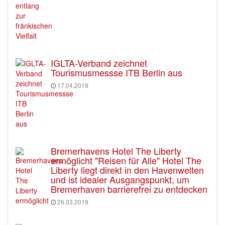
IGLTA-Verband zeichnet
Tourismusmessse ITB Berlin aus
17.04.2019
Bremerhavens Hotel The Liberty
ermöglicht "Reisen für Alle" Hotel The
Liberty liegt direkt in den Havenwelten
und ist idealer Ausgangspunkt, um
Bremerhaven barrierefrei zu entdecken
26.03.2019