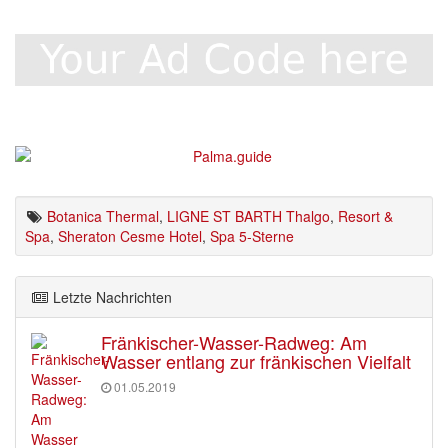
Botanica Thermal
,
LIGNE ST BARTH Thalgo
,
Resort &
Spa
,
Sheraton Cesme Hotel
,
Spa 5-Sterne
Letzte Nachrichten
Fränkischer-Wasser-Radweg: Am
Wasser entlang zur fränkischen Vielfalt
01.05.2019