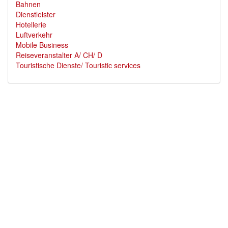
Bahnen
Dienstleister
Hotellerie
Luftverkehr
Mobile Business
Reiseveranstalter A/ CH/ D
Touristische Dienste/ Touristic services