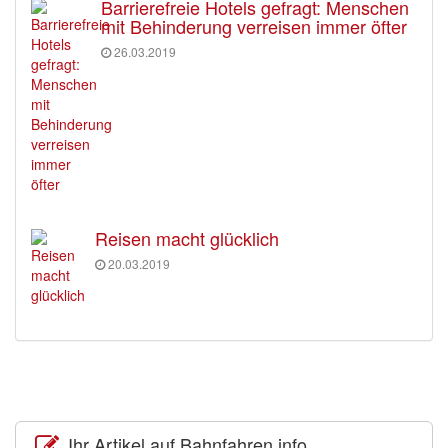
Barrierefreie Hotels gefragt: Menschen
mit Behinderung verreisen immer öfter
26.03.2019
Reisen macht glücklich
20.03.2019
Ihr Artikel auf Bahnfahren.info