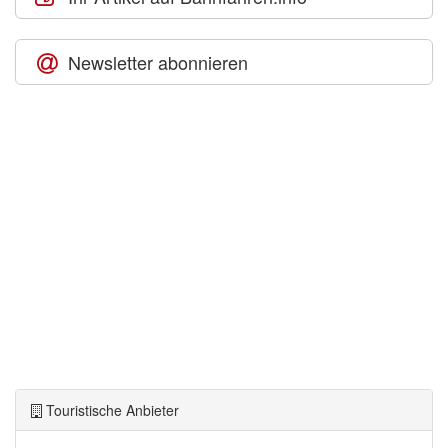
Newsletter abonnieren
Touristische Anbieter