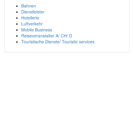
Bahnen
Dienstleister
Hotellerie
Luftverkehr
Mobile Business
Reiseveranstalter A/ CH/ D
Touristische Dienste/ Touristic services