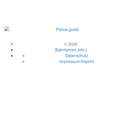
© 2026
Bahnfahren.info
|
Datenschutz
Impressum/Imprint