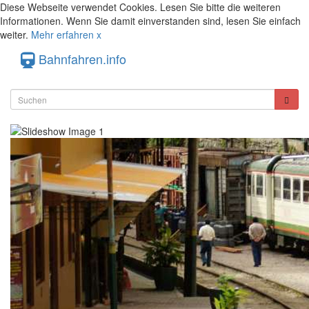
Diese Webseite verwendet Cookies. Lesen Sie bitte die weiteren
Informationen. Wenn Sie damit einverstanden sind, lesen Sie einfach
weiter.
Mehr erfahren
x
Bahnfahren.info