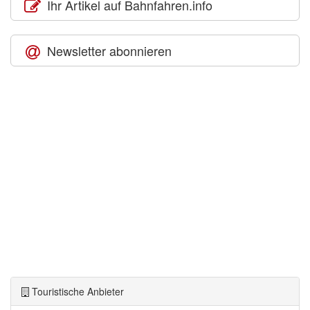
Ihr Artikel auf Bahnfahren.info
Newsletter abonnieren
Touristische Anbieter