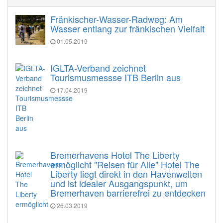
Fränkischer-Wasser-Radweg: Am
Wasser entlang zur fränkischen Vielfalt
01.05.2019
IGLTA-Verband zeichnet
Tourismusmessse ITB Berlin aus
17.04.2019
Bremerhavens Hotel The Liberty
ermöglicht "Reisen für Alle" Hotel The
Liberty liegt direkt in den Havenwelten
und ist idealer Ausgangspunkt, um
Bremerhaven barrierefrei zu entdecken
26.03.2019