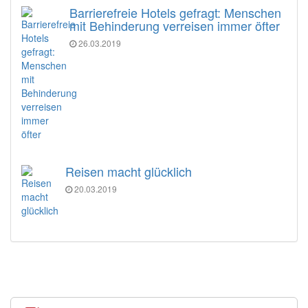
Barrierefreie Hotels gefragt: Menschen
mit Behinderung verreisen immer öfter
26.03.2019
Reisen macht glücklich
20.03.2019