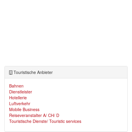
Touristische Anbieter
Bahnen
Dienstleister
Hotellerie
Luftverkehr
Mobile Business
Reiseveranstalter A/ CH/ D
Touristische Dienste/ Touristic services