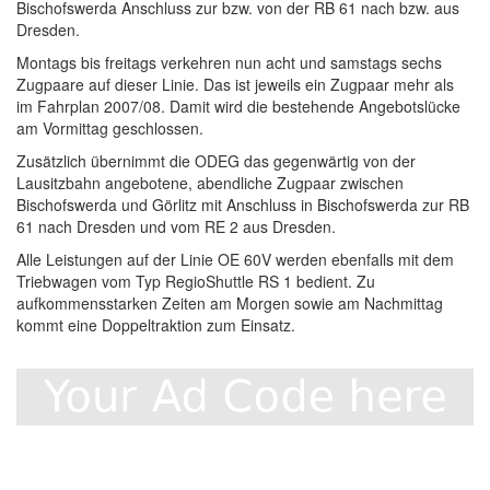
Bischofswerda Anschluss zur bzw. von der RB 61 nach bzw. aus
Dresden.
Montags bis freitags verkehren nun acht und samstags sechs
Zugpaare auf dieser Linie. Das ist jeweils ein Zugpaar mehr als
im Fahrplan 2007/08. Damit wird die bestehende Angebotslücke
am Vormittag geschlossen.
Zusätzlich übernimmt die ODEG das gegenwärtig von der
Lausitzbahn angebotene, abendliche Zugpaar zwischen
Bischofswerda und Görlitz mit Anschluss in Bischofswerda zur RB
61 nach Dresden und vom RE 2 aus Dresden.
Alle Leistungen auf der Linie OE 60V werden ebenfalls mit dem
Triebwagen vom Typ RegioShuttle RS 1 bedient. Zu
aufkommensstarken Zeiten am Morgen sowie am Nachmittag
kommt eine Doppeltraktion zum Einsatz.