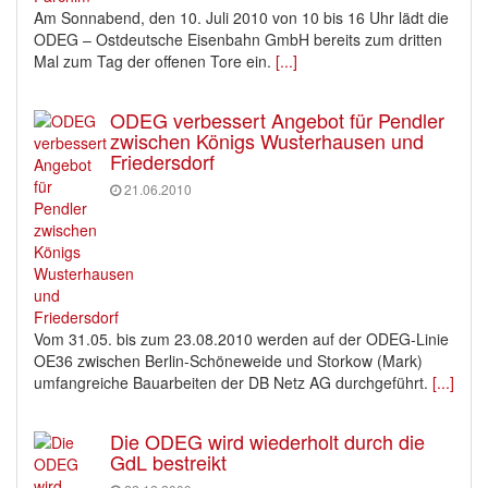
Am Sonnabend, den 10. Juli 2010 von 10 bis 16 Uhr lädt die
ODEG – Ostdeutsche Eisenbahn GmbH bereits zum dritten
Mal zum Tag der offenen Tore ein.
[...]
ODEG verbessert Angebot für Pendler
zwischen Königs Wusterhausen und
Friedersdorf
21.06.2010
Vom 31.05. bis zum 23.08.2010 werden auf der ODEG-Linie
OE36 zwischen Berlin-Schöneweide und Storkow (Mark)
umfangreiche Bauarbeiten der DB Netz AG durchgeführt.
[...]
Die ODEG wird wiederholt durch die
GdL bestreikt