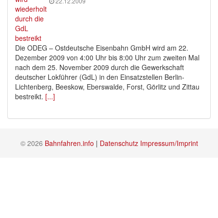
22.12.2009
Die ODEG – Ostdeutsche Eisenbahn GmbH wird am 22.
Dezember 2009 von 4:00 Uhr bis 8:00 Uhr zum zweiten Mal
nach dem 25. November 2009 durch die Gewerkschaft
deutscher Lokführer (GdL) in den Einsatzstellen Berlin-
Lichtenberg, Beeskow, Eberswalde, Forst, Görlitz und Zittau
bestreikt.
[...]
© 2026
Bahnfahren.info
|
Datenschutz
Impressum/Imprint