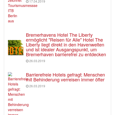
17.04.2019
Bremerhavens Hotel The Liberty
ermöglicht "Reisen für Alle" Hotel The
Liberty liegt direkt in den Havenwelten
und ist idealer Ausgangspunkt, um
Bremerhaven barrierefrei zu entdecken
26.03.2019
Barrierefreie Hotels gefragt: Menschen
mit Behinderung verreisen immer öfter
26.03.2019