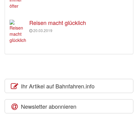
Reisen macht glücklich
20.03.2019
Ihr Artikel auf Bahnfahren.info
Newsletter abonnieren