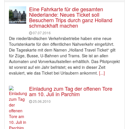
Eine Fahrkarte für die gesamten
Niederlande: Neues Ticket soll
Besuchern Trips durch ganz Holland
schmackhaft machen
07.07.2016
Die niederländischen Verkehrsbetriebe haben eine neue
Touristenkarte für den öffentlichen Nahverkehr eingeführt.
Die Tageskarte mit dem Namen „Holland Travel Ticket“ gilt
für Züge, Busse, U-Bahnen und Trams. Sie ist an allen
Automaten und Vorverkaufsstellen erhältlich. Das Pilotprojekt
ist vorerst auf ein Jahr befristet; es wird in dieser Zeit
evaluiert, wie das Ticket bei Urlaubern ankommt.
[...]
Einladung zum Tag der offenen Tore
am 10. Juli in Parchim
25.06.2010