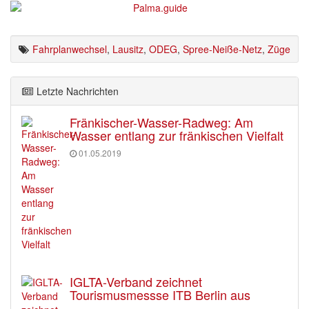
Fahrplanwechsel
,
Lausitz
,
ODEG
,
Spree-Neiße-Netz
,
Züge
Letzte Nachrichten
Fränkischer-Wasser-Radweg: Am
Wasser entlang zur fränkischen Vielfalt
01.05.2019
IGLTA-Verband zeichnet
Tourismusmessse ITB Berlin aus