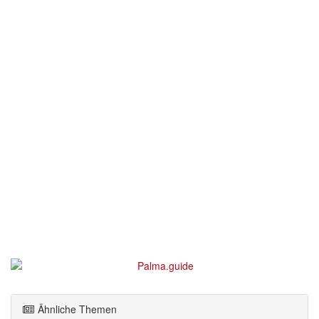
Ähnliche Themen