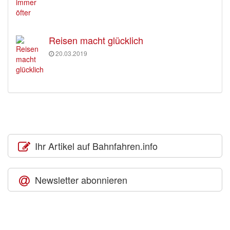
Reisen macht glücklich
20.03.2019
Ihr Artikel auf Bahnfahren.info
Newsletter abonnieren