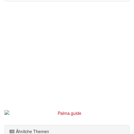
Ähnliche Themen