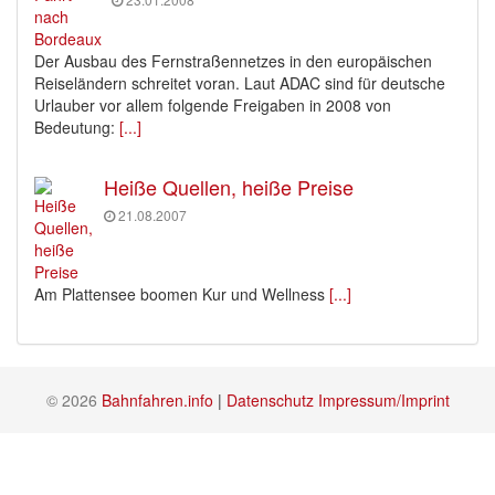
Der Ausbau des Fernstraßennetzes in den europäischen
Reiseländern schreitet voran. Laut ADAC sind für deutsche
Urlauber vor allem folgende Freigaben in 2008 von
Bedeutung:
[...]
Heiße Quellen, heiße Preise
21.08.2007
Am Plattensee boomen Kur und Wellness
[...]
© 2026
Bahnfahren.info
|
Datenschutz
Impressum/Imprint