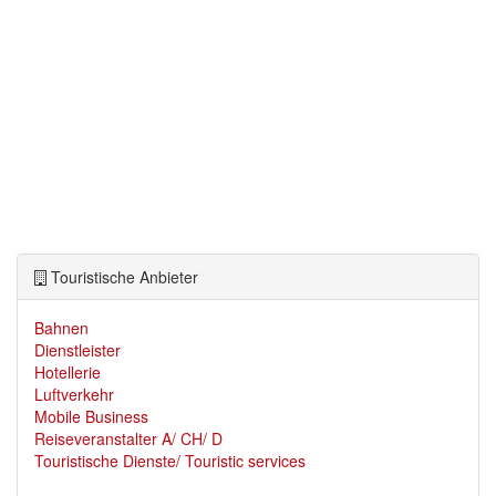
Touristische Anbieter
Bahnen
Dienstleister
Hotellerie
Luftverkehr
Mobile Business
Reiseveranstalter A/ CH/ D
Touristische Dienste/ Touristic services