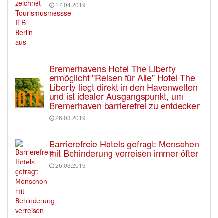
17.04.2019
Bremerhavens Hotel The Liberty
ermöglicht "Reisen für Alle" Hotel The
Liberty liegt direkt in den Havenwelten
und ist idealer Ausgangspunkt, um
Bremerhaven barrierefrei zu entdecken
26.03.2019
Barrierefreie Hotels gefragt: Menschen
mit Behinderung verreisen immer öfter
26.03.2019