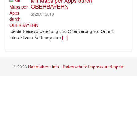
Mit Maps per Apps durch
OBERBAYERN
29.01.2010
Ideale Reisevorbereitung und Orientierung vor Ort mit
interaktivem Kartensystem
[...]
© 2026
Bahnfahren.info
|
Datenschutz
Impressum/Imprint