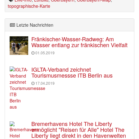
topographische-Karte
Letzte Nachrichten
Fränkischer-Wasser-Radweg: Am
Wasser entlang zur fränkischen Vielfalt
01.05.2019
IGLTA-Verband zeichnet
Tourismusmessse ITB Berlin aus
17.04.2019
Bremerhavens Hotel The Liberty
ermöglicht "Reisen für Alle" Hotel The
Liberty liegt direkt in den Havenwelten