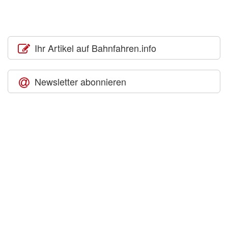
Ihr Artikel auf Bahnfahren.info
Newsletter abonnieren