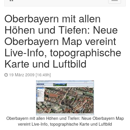
navigati
Oberbayern mit allen
Höhen und Tiefen: Neue
Oberbayern Map vereint
Live-Info, topographische
Karte und Luftbild
19 März 2009 [16:49h]
Oberbayern mit allen Höhen und Tiefen: Neue Oberbayern Map
vereint Live-Info, topographische Karte und Luftbild