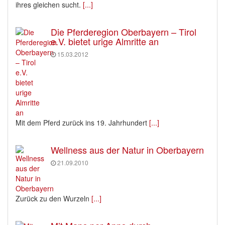
ihres gleichen sucht.
[...]
Die Pferderegion Oberbayern – Tirol
e.V. bietet urige Almritte an
15.03.2012
Mit dem Pferd zurück ins 19. Jahrhundert
[...]
Wellness aus der Natur in Oberbayern
21.09.2010
Zurück zu den Wurzeln
[...]