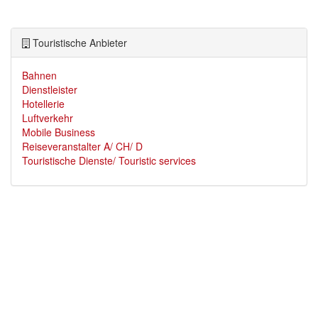
Touristische Anbieter
Bahnen
Dienstleister
Hotellerie
Luftverkehr
Mobile Business
Reiseveranstalter A/ CH/ D
Touristische Dienste/ Touristic services