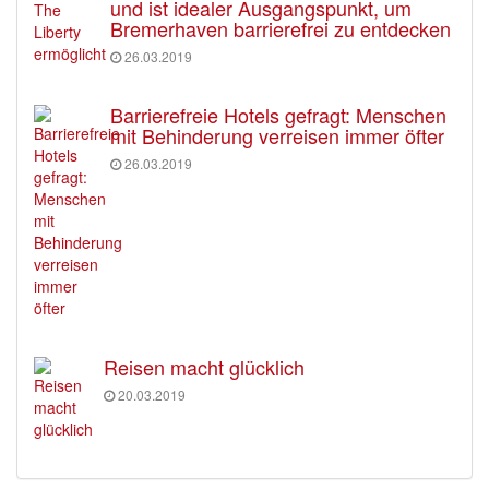
und ist idealer Ausgangspunkt, um
Bremerhaven barrierefrei zu entdecken
26.03.2019
Barrierefreie Hotels gefragt: Menschen
mit Behinderung verreisen immer öfter
26.03.2019
Reisen macht glücklich
20.03.2019