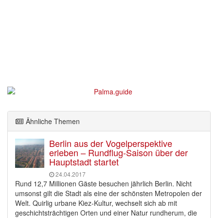
Ähnliche Themen
Berlin aus der Vogelperspektive
erleben – Rundflug-Saison über der
Hauptstadt startet
24.04.2017
Rund 12,7 Millionen Gäste besuchen jährlich Berlin. Nicht
umsonst gilt die Stadt als eine der schönsten Metropolen der
Welt. Quirlig urbane Kiez-Kultur, wechselt sich ab mit
geschichtsträchtigen Orten und einer Natur rundherum, die