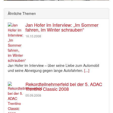
Ähnliche Themen
Jan Hofer im Interview: „Im Sommer
fahren, im Winter schrauben“
16.10.2008
Jan Hofer im Interview – über seine Liebe zum Automobil
und seine Abneigung gegen lange Autofahrten.
[...]
Rekordteilnehmerfeld bei der 5. ADAC
Trentino Classic 2008
05.09.2008