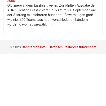
Oldtimerwandern fasziniert weiter. Zur fünften Ausgabe der
ADAC Trentino Classic vom 17. bis zum 21. September war
der Andrang mit mehreren hunderten Bewerbungen groß
wie nie. 120 Teams aus neun verschiedenen Ländern
wurden davon ausgewählt.
[...]
© 2026
Bahnfahren.info
|
Datenschutz
Impressum/Imprint