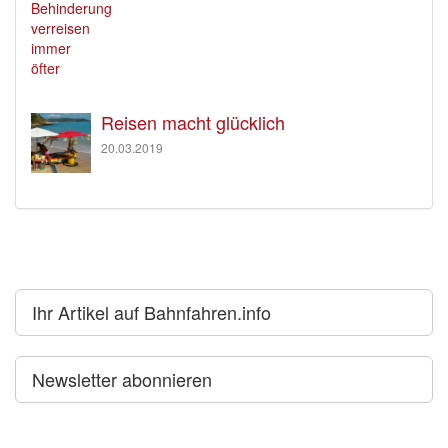
Reisen macht glücklich
20.03.2019
Ihr Artikel auf Bahnfahren.info
Newsletter abonnieren