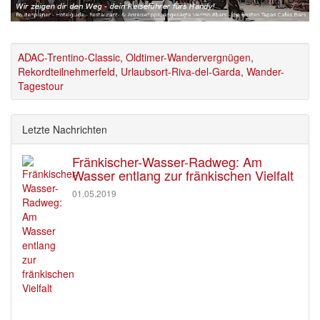
ADAC-Trentino-Classic
,
Oldtimer-Wandervergnügen
,
Rekordteilnehmerfeld
,
Urlaubsort-Riva-del-Garda
,
Wander-
Tagestour
Letzte Nachrichten
Fränkischer-Wasser-Radweg: Am
Wasser entlang zur fränkischen Vielfalt
01.05.2019