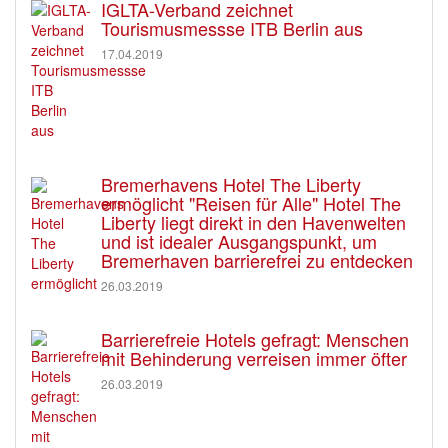
IGLTA-Verband zeichnet
Tourismusmessse ITB Berlin aus
17.04.2019
Bremerhavens Hotel The Liberty
ermöglicht "Reisen für Alle" Hotel The
Liberty liegt direkt in den Havenwelten
und ist idealer Ausgangspunkt, um
Bremerhaven barrierefrei zu entdecken
26.03.2019
Barrierefreie Hotels gefragt: Menschen
mit Behinderung verreisen immer öfter
26.03.2019