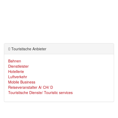
Touristische Anbieter
Bahnen
Dienstleister
Hotellerie
Luftverkehr
Mobile Business
Reiseveranstalter A/ CH/ D
Touristische Dienste/ Touristic services