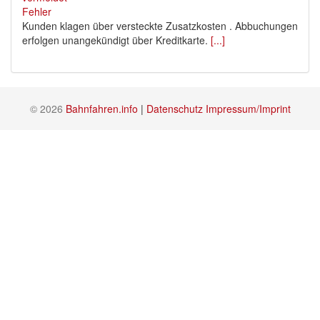
Kunden klagen über versteckte Zusatzkosten . Abbuchungen
erfolgen unangekündigt über Kreditkarte.
[...]
© 2026
Bahnfahren.info
|
Datenschutz
Impressum/Imprint