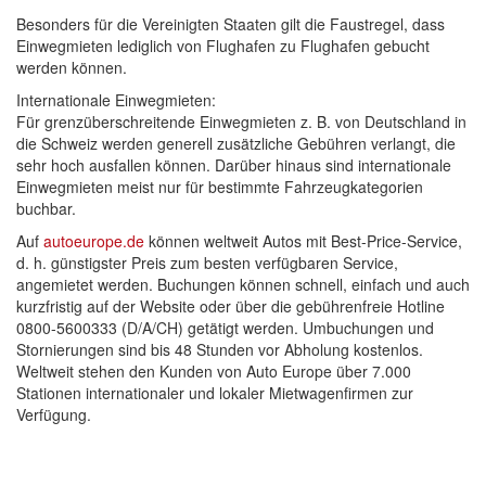
Besonders für die Vereinigten Staaten gilt die Faustregel, dass
Einwegmieten lediglich von Flughafen zu Flughafen gebucht
werden können.
Internationale Einwegmieten:
Für grenzüberschreitende Einwegmieten z. B. von Deutschland in
die Schweiz werden generell zusätzliche Gebühren verlangt, die
sehr hoch ausfallen können. Darüber hinaus sind internationale
Einwegmieten meist nur für bestimmte Fahrzeugkategorien
buchbar.
Auf
autoeurope.de
können weltweit Autos mit Best-Price-Service,
d. h. günstigster Preis zum besten verfügbaren Service,
angemietet werden. Buchungen können schnell, einfach und auch
kurzfristig auf der Website oder über die gebührenfreie Hotline
0800-5600333 (D/A/CH) getätigt werden. Umbuchungen und
Stornierungen sind bis 48 Stunden vor Abholung kostenlos.
Weltweit stehen den Kunden von Auto Europe über 7.000
Stationen internationaler und lokaler Mietwagenfirmen zur
Verfügung.