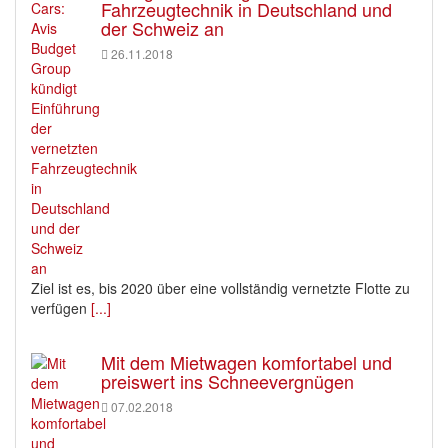
Fahrzeugtechnik in Deutschland und
der Schweiz an
26.11.2018
Ziel ist es, bis 2020 über eine vollständig vernetzte Flotte zu
verfügen
[...]
Mit dem Mietwagen komfortabel und
preiswert ins Schneevergnügen
07.02.2018