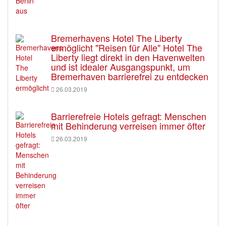
Bremerhavens Hotel The Liberty
ermöglicht "Reisen für Alle" Hotel The
Liberty liegt direkt in den Havenwelten
und ist idealer Ausgangspunkt, um
Bremerhaven barrierefrei zu entdecken
26.03.2019
Barrierefreie Hotels gefragt: Menschen
mit Behinderung verreisen immer öfter
26.03.2019