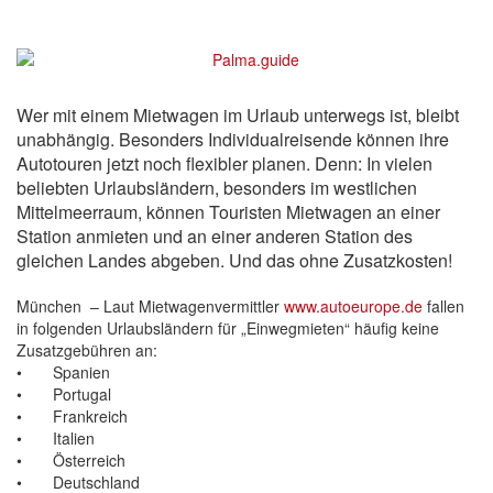
Wer mit einem Mietwagen im Urlaub unterwegs ist, bleibt
unabhängig. Besonders Individualreisende können ihre
Autotouren jetzt noch flexibler planen. Denn: In vielen
beliebten Urlaubsländern, besonders im westlichen
Mittelmeerraum, können Touristen Mietwagen an einer
Station anmieten und an einer anderen Station des
gleichen Landes abgeben. Und das ohne Zusatzkosten!
München – Laut Mietwagenvermittler
www.autoeurope.de
fallen
in folgenden Urlaubsländern für „Einwegmieten“ häufig keine
Zusatzgebühren an:
• Spanien
• Portugal
• Frankreich
• Italien
• Österreich
• Deutschland