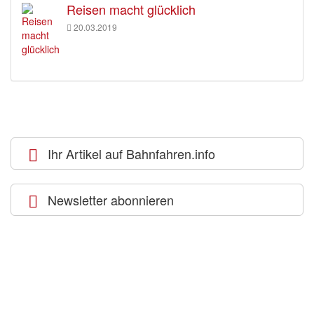
Reisen macht glücklich
20.03.2019
Ihr Artikel auf Bahnfahren.info
Newsletter abonnieren