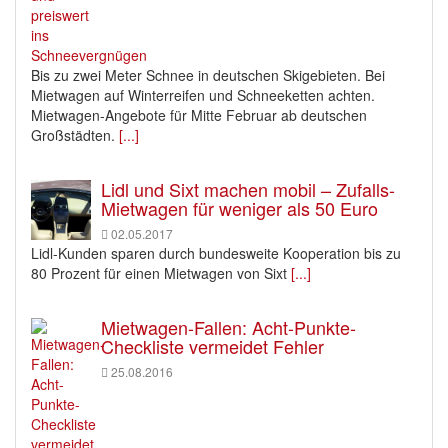
Bis zu zwei Meter Schnee in deutschen Skigebieten. Bei
Mietwagen auf Winterreifen und Schneeketten achten.
Mietwagen-Angebote für Mitte Februar ab deutschen
Großstädten.
[...]
Lidl und Sixt machen mobil – Zufalls-
Mietwagen für weniger als 50 Euro
02.05.2017
Lidl-Kunden sparen durch bundesweite Kooperation bis zu
80 Prozent für einen Mietwagen von Sixt
[...]
Mietwagen-Fallen: Acht-Punkte-
Checkliste vermeidet Fehler
25.08.2016