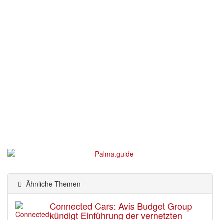
Ähnliche Themen
Connected Cars: Avis Budget Group
kündigt Einführung der vernetzten