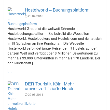
Hostelworld – Buchungsplattform
28.04.2016
Hostelworld Group ist die weltweit führende
Hostelbuchungsplattform. Sie betreibt die Webseiten
Hostelworld, Hostelbookers und Hostels.com und richtet sich
in 19 Sprachen an ihre Kundschaft. Die Webseite
Hostelworld verbindet junge Reisende mit Hostels auf der
ganzen Welt und verfügt über 8 Millionen Bewertungen zu
mehr als 33.000 Unterkünften in mehr als 170 Ländern. Bei
der Kundschaft […]
[...]
DER Touristik Köln: Mehr
umweltzertifizierte Hotels
22.08.2014