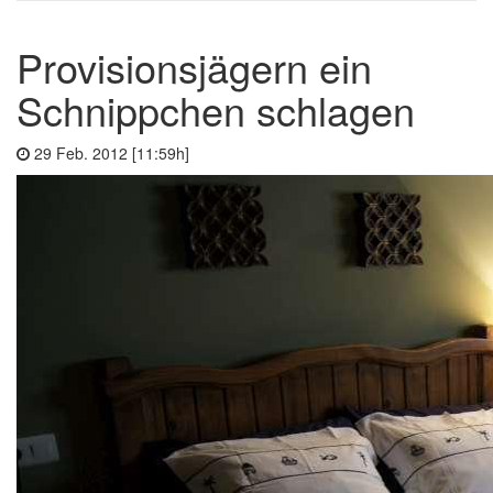
Provisionsjägern ein
Schnippchen schlagen
29 Feb. 2012 [11:59h]