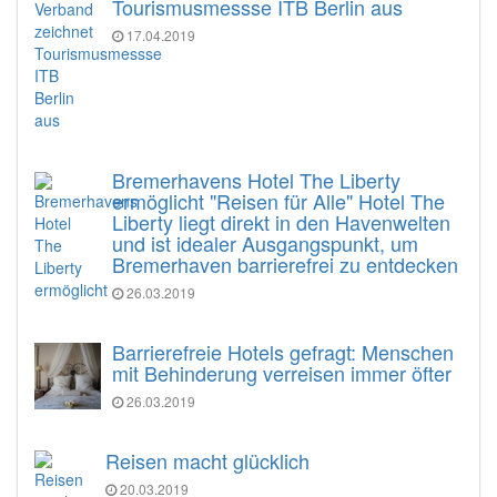
Tourismusmessse ITB Berlin aus
17.04.2019
Bremerhavens Hotel The Liberty
ermöglicht "Reisen für Alle" Hotel The
Liberty liegt direkt in den Havenwelten
und ist idealer Ausgangspunkt, um
Bremerhaven barrierefrei zu entdecken
26.03.2019
Barrierefreie Hotels gefragt: Menschen
mit Behinderung verreisen immer öfter
26.03.2019
Reisen macht glücklich
20.03.2019