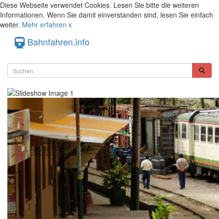
Diese Webseite verwendet Cookies. Lesen Sie bitte die weiteren
Informationen. Wenn Sie damit einverstanden sind, lesen Sie einfach
weiter.
Mehr erfahren
x
Bahnfahren.info