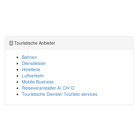
Touristische Anbieter
Bahnen
Dienstleister
Hotellerie
Luftverkehr
Mobile Business
Reiseveranstalter A/ CH/ D
Touristische Dienste/ Touristic services