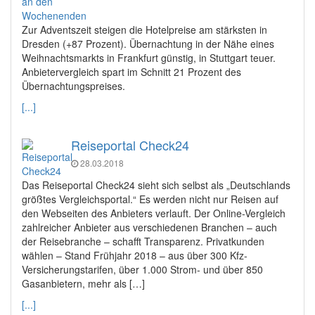
Zur Adventszeit steigen die Hotelpreise am stärksten in
Dresden (+87 Prozent). Übernachtung in der Nähe eines
Weihnachtsmarkts in Frankfurt günstig, in Stuttgart teuer.
Anbietervergleich spart im Schnitt 21 Prozent des
Übernachtungspreises.
[...]
Reiseportal Check24
28.03.2018
Das Reiseportal Check24 sieht sich selbst als „Deutschlands
größtes Vergleichsportal.“ Es werden nicht nur Reisen auf
den Webseiten des Anbieters verlauft. Der Online-Vergleich
zahlreicher Anbieter aus verschiedenen Branchen – auch
der Reisebranche – schafft Transparenz. Privatkunden
wählen – Stand Frühjahr 2018 – aus über 300 Kfz-
Versicherungstarifen, über 1.000 Strom- und über 850
Gasanbietern, mehr als […]
[...]