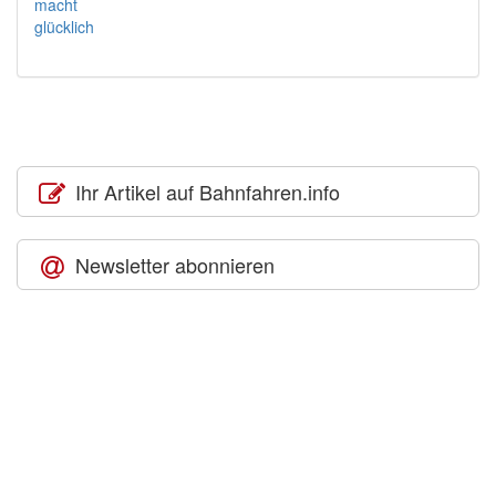
Ihr Artikel auf Bahnfahren.info
Newsletter abonnieren