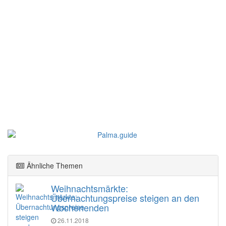
Ähnliche Themen
Weihnachtsmärkte:
Übernachtungspreise steigen an den
Wochenenden
26.11.2018