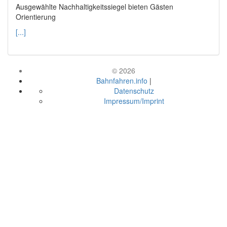
Ausgewählte Nachhaltigkeitssiegel bieten Gästen
Orientierung
[...]
© 2026
Bahnfahren.info
|
Datenschutz
Impressum/Imprint