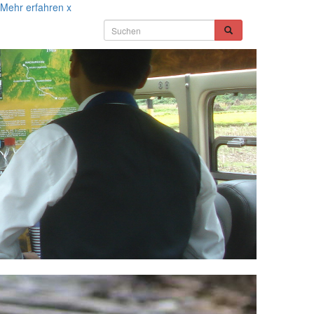
Mehr erfahren
x