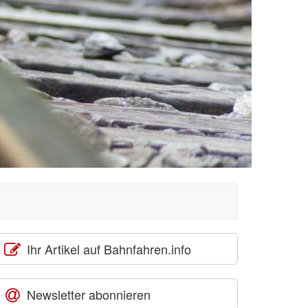
Ihr Artikel auf Bahnfahren.info
Newsletter abonnieren