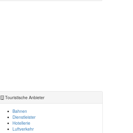
Touristische Anbieter
Bahnen
Dienstleister
Hotellerie
Luftverkehr