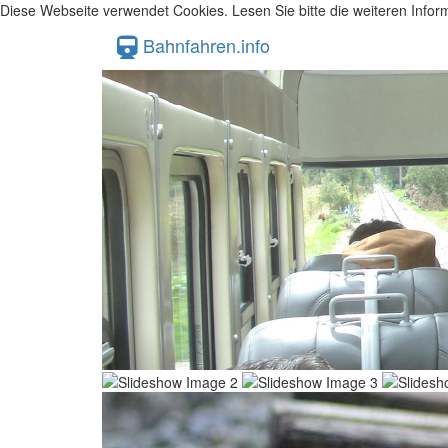
Diese Webseite verwendet Cookies. Lesen Sie bitte die weiteren Inform
Bahnfahren.info