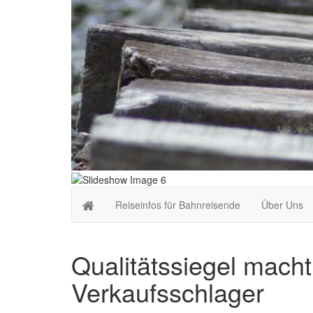
Reiseinfos für Bahnreisende
Über Uns
Qualitätssiegel mach
Verkaufsschlager