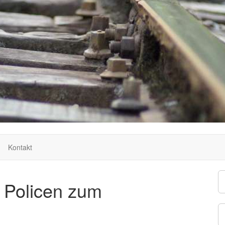
Kontakt
t Policen zum