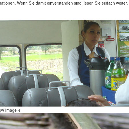
ationen. Wenn Sie damit einverstanden sind, lesen Sie einfach weiter.