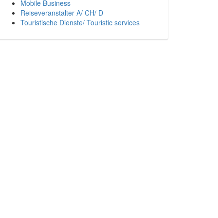
Mobile Business
Reiseveranstalter A/ CH/ D
Touristische Dienste/ Touristic services