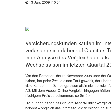
13 Jan. 2009 [10:04h]
Versicherungskunden kaufen im Inte
verlassen sich dabei auf Qualitäts-T
eine Analyse des Vergleichsportals
Wechselsaison im letzten Quartal 2
Von den Personen, die im November 2008 über die We
haben, hat jeder Zweite einen Tarif gewählt, der über 
viele Kunden mit Dumpingpreisen allein nicht erreicht“
AG. Mit dem Aspect-Online-Vergleich hingegen hätten a
niedrigem Preis zu bekommen, so Schütz.
Die Kunden haben das clevere Aspect-Online-Verglei
belohnt – obgleich das Interesse, die Versicherung zu