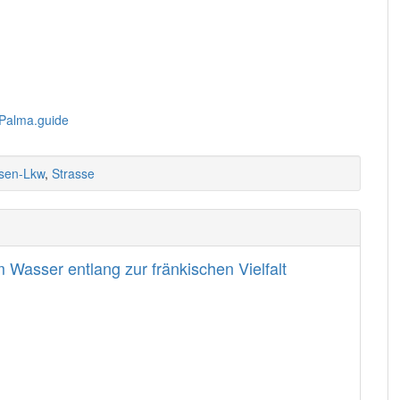
sen-Lkw
,
Strasse
Wasser entlang zur fränkischen Vielfalt