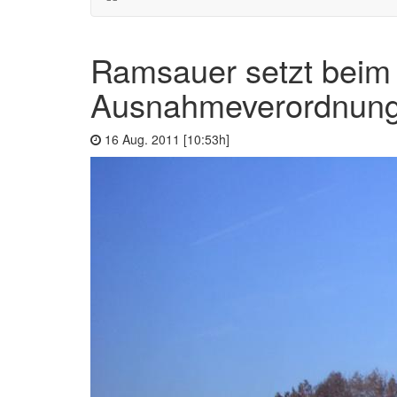
Ramsauer setzt beim
Ausnahmeverordnun
16 Aug. 2011 [10:53h]