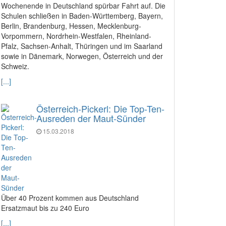
Wochenende in Deutschland spürbar Fahrt auf. Die
Schulen schließen in Baden-Württemberg, Bayern,
Berlin, Brandenburg, Hessen, Mecklenburg-
Vorpommern, Nordrhein-Westfalen, Rheinland-
Pfalz, Sachsen-Anhalt, Thüringen und im Saarland
sowie in Dänemark, Norwegen, Österreich und der
Schweiz.
[...]
Österreich-Pickerl: Die Top-Ten-
Ausreden der Maut-Sünder
15.03.2018
Über 40 Prozent kommen aus Deutschland
Ersatzmaut bis zu 240 Euro
[...]