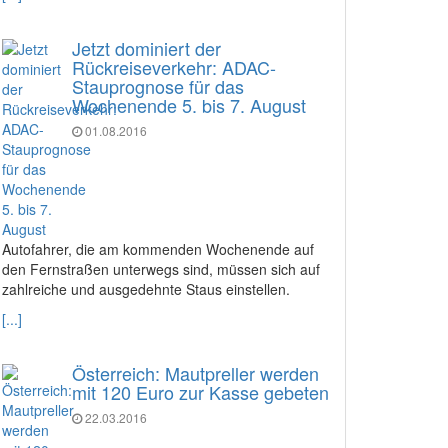
Jetzt dominiert der
Rückreiseverkehr: ADAC-
Stauprognose für das
Wochenende 5. bis 7. August
01.08.2016
Autofahrer, die am kommenden Wochenende auf
den Fernstraßen unterwegs sind, müssen sich auf
zahlreiche und ausgedehnte Staus einstellen.
[...]
Österreich: Mautpreller werden
mit 120 Euro zur Kasse gebeten
22.03.2016