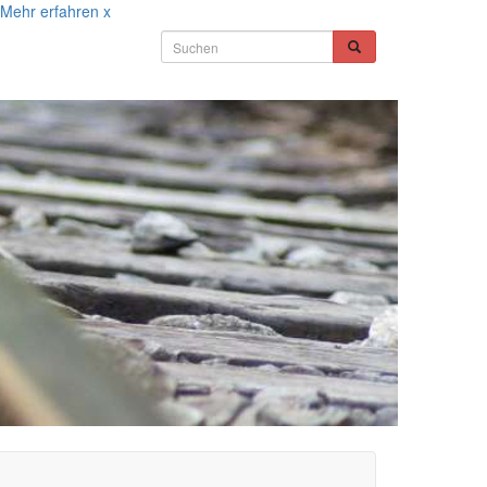
Mehr erfahren
x