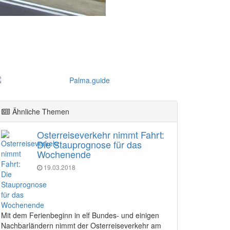
Ähnliche Themen
Osterreiseverkehr nimmt Fahrt:
Die Stauprognose für das
Wochenende
19.03.2018
Mit dem Ferienbeginn in elf Bundes- und einigen
Nachbarländern nimmt der Osterreiseverkehr am