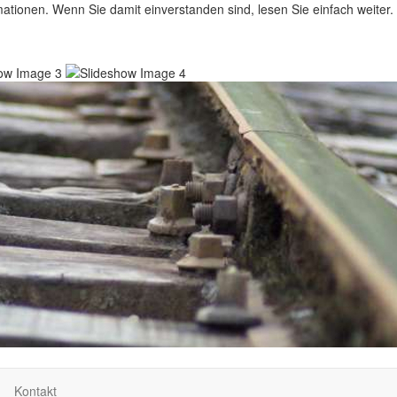
ationen. Wenn Sie damit einverstanden sind, lesen Sie einfach weiter.
Kontakt