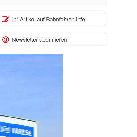
Ihr Artikel auf Bahnfahren.info
Newsletter abonnieren