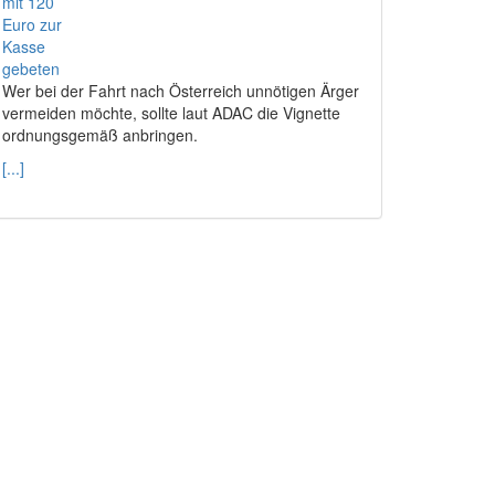
Wer bei der Fahrt nach Österreich unnötigen Ärger
vermeiden möchte, sollte laut ADAC die Vignette
ordnungsgemäß anbringen.
[...]