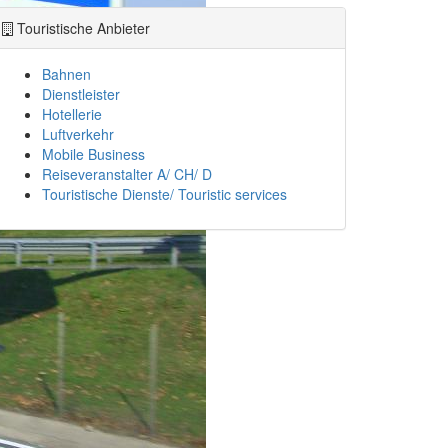
Touristische Anbieter
Bahnen
Dienstleister
Hotellerie
Luftverkehr
Mobile Business
Reiseveranstalter A/ CH/ D
Touristische Dienste/ Touristic services