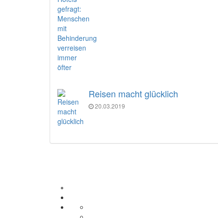
Reisen macht glücklich
20.03.2019