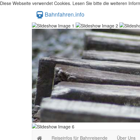
Diese Webseite verwendet Cookies. Lesen Sie bitte die weiteren Inform
Bahnfahren.info
Reiseinfos für Bahnreisende
Über Uns