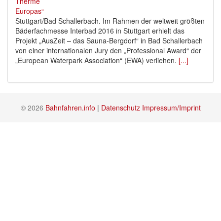
Stuttgart/Bad Schallerbach. Im Rahmen der weltweit größten
Bäderfachmesse Interbad 2016 in Stuttgart erhielt das
Projekt „AusZeit – das Sauna-Bergdorf“ in Bad Schallerbach
von einer internationalen Jury den „Professional Award“ der
„European Waterpark Association“ (EWA) verliehen.
[...]
© 2026
Bahnfahren.info
|
Datenschutz
Impressum/Imprint