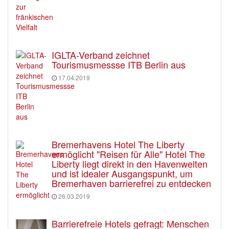
IGLTA-Verband zeichnet
Tourismusmessse ITB Berlin aus
17.04.2019
Bremerhavens Hotel The Liberty
ermöglicht "Reisen für Alle" Hotel The
Liberty liegt direkt in den Havenwelten
und ist idealer Ausgangspunkt, um
Bremerhaven barrierefrei zu entdecken
26.03.2019
Barrierefreie Hotels gefragt: Menschen