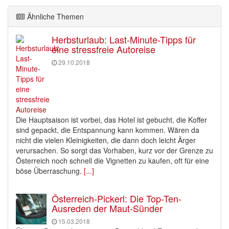
Ähnliche Themen
Herbsturlaub: Last-Minute-Tipps für
eine stressfreie Autoreise
29.10.2018
Die Hauptsaison ist vorbei, das Hotel ist gebucht, die Koffer
sind gepackt, die Entspannung kann kommen. Wären da
nicht die vielen Kleinigkeiten, die dann doch leicht Ärger
verursachen. So sorgt das Vorhaben, kurz vor der Grenze zu
Österreich noch schnell die Vignetten zu kaufen, oft für eine
böse Überraschung.
[...]
Österreich-Pickerl: Die Top-Ten-
Ausreden der Maut-Sünder
15.03.2018