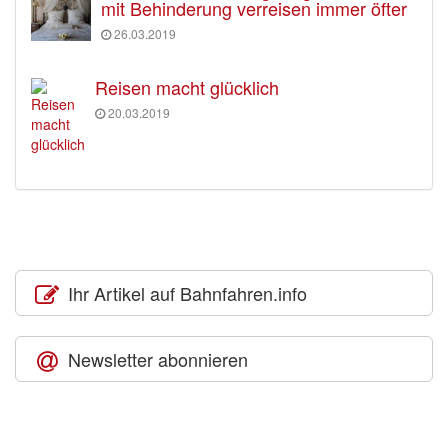
mit Behinderung verreisen immer öfter
26.03.2019
Reisen macht glücklich
20.03.2019
Ihr Artikel auf Bahnfahren.info
Newsletter abonnieren