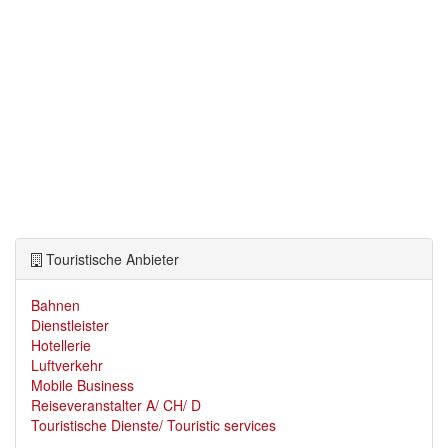
Touristische Anbieter
Bahnen
Dienstleister
Hotellerie
Luftverkehr
Mobile Business
Reiseveranstalter A/ CH/ D
Touristische Dienste/ Touristic services