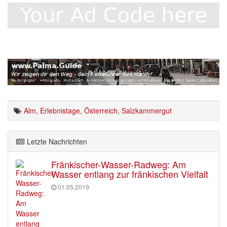
Alm
,
Erlebnistage
,
Österreich
,
Salzkammergut
Letzte Nachrichten
Fränkischer-Wasser-Radweg: Am
Wasser entlang zur fränkischen Vielfalt
01.05.2019