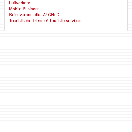
Luftverkehr
Mobile Business
Reiseveranstalter A/ CH/ D
Touristische Dienste/ Touristic services