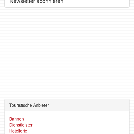
Newsletter abonnieren
Touristische Anbieter
Bahnen
Dienstleister
Hotellerie