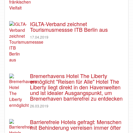
IGLTA-Verband zeichnet
Tourismusmessse ITB Berlin aus
17.04.2019
Bremerhavens Hotel The Liberty
ermöglicht "Reisen für Alle" Hotel The
Liberty liegt direkt in den Havenwelten
und ist idealer Ausgangspunkt, um
Bremerhaven barrierefrei zu entdecken
26.03.2019
Barrierefreie Hotels gefragt: Menschen
mit Behinderung verreisen immer öfter