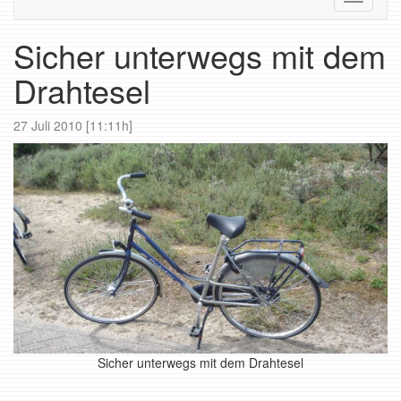
navigati
Sicher unterwegs mit dem
Drahtesel
27 Juli 2010 [11:11h]
Sicher unterwegs mit dem Drahtesel