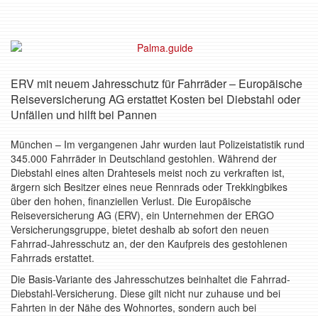
ERV mit neuem Jahresschutz für Fahrräder – Europäische
Reiseversicherung AG erstattet Kosten bei Diebstahl oder
Unfällen und hilft bei Pannen
München – Im vergangenen Jahr wurden laut Polizeistatistik rund
345.000 Fahrräder in Deutschland gestohlen. Während der
Diebstahl eines alten Drahtesels meist noch zu verkraften ist,
ärgern sich Besitzer eines neue Rennrads oder Trekkingbikes
über den hohen, finanziellen Verlust. Die Europäische
Reiseversicherung AG (ERV), ein Unternehmen der ERGO
Versicherungsgruppe, bietet deshalb ab sofort den neuen
Fahrrad-Jahresschutz an, der den Kaufpreis des gestohlenen
Fahrrads erstattet.
Die Basis-Variante des Jahresschutzes beinhaltet die Fahrrad-
Diebstahl-Versicherung. Diese gilt nicht nur zuhause und bei
Fahrten in der Nähe des Wohnortes, sondern auch bei