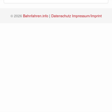
© 2026
Bahnfahren.info
|
Datenschutz
Impressum/Imprint