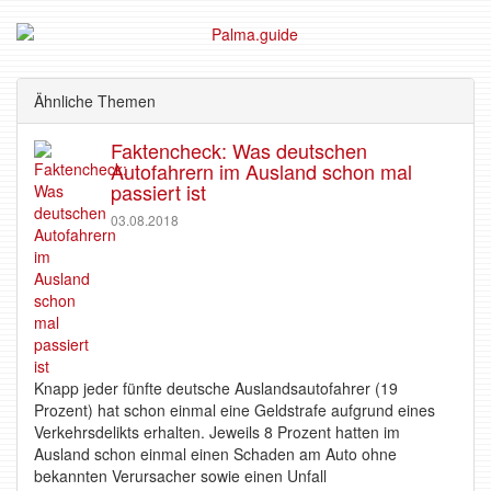
Ähnliche Themen
Faktencheck: Was deutschen
Autofahrern im Ausland schon mal
passiert ist
03.08.2018
Knapp jeder fünfte deutsche Auslandsautofahrer (19
Prozent) hat schon einmal eine Geldstrafe aufgrund eines
Verkehrsdelikts erhalten. Jeweils 8 Prozent hatten im
Ausland schon einmal einen Schaden am Auto ohne
bekannten Verursacher sowie einen Unfall