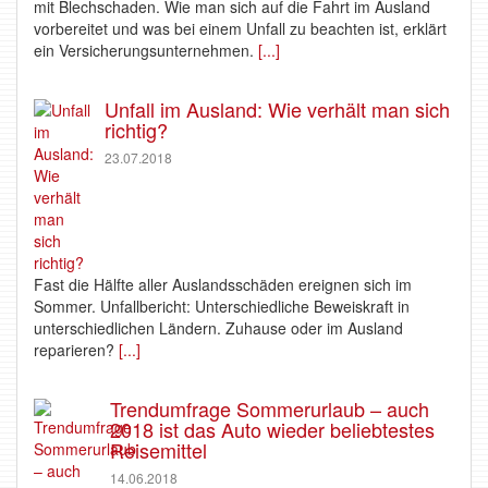
mit Blechschaden. Wie man sich auf die Fahrt im Ausland
vorbereitet und was bei einem Unfall zu beachten ist, erklärt
ein Versicherungsunternehmen.
[...]
Unfall im Ausland: Wie verhält man sich
richtig?
23.07.2018
Fast die Hälfte aller Auslandsschäden ereignen sich im
Sommer. Unfallbericht: Unterschiedliche Beweiskraft in
unterschiedlichen Ländern. Zuhause oder im Ausland
reparieren?
[...]
Trendumfrage Sommerurlaub – auch
2018 ist das Auto wieder beliebtestes
Reisemittel
14.06.2018