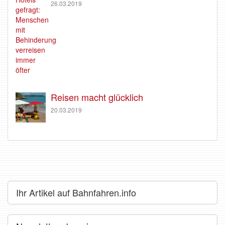
26.03.2019
Reisen macht glücklich
20.03.2019
Ihr Artikel auf Bahnfahren.info