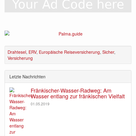
Drahtesel
,
ERV
,
Europäische Reiseversicherung
,
Sicher
,
Versicherung
Letzte Nachrichten
Fränkischer-Wasser-Radweg: Am
Wasser entlang zur fränkischen Vielfalt
01.05.2019