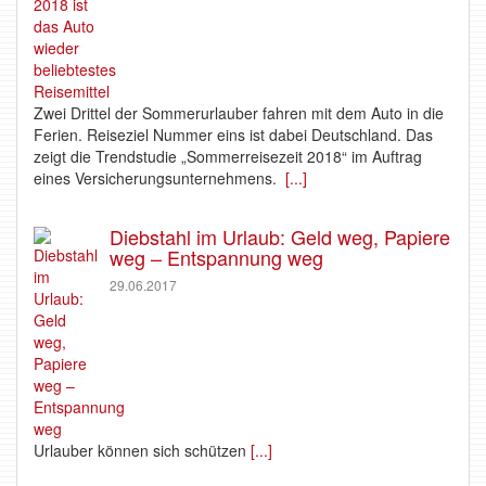
Zwei Drittel der Sommerurlauber fahren mit dem Auto in die
Ferien. Reiseziel Nummer eins ist dabei Deutschland. Das
zeigt die Trendstudie „Sommerreisezeit 2018“ im Auftrag
eines Versicherungsunternehmens.
[...]
Diebstahl im Urlaub: Geld weg, Papiere
weg – Entspannung weg
29.06.2017
Urlauber können sich schützen
[...]