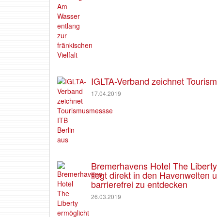
IGLTA-Verband zeichnet Tourism
17.04.2019
Bremerhavens Hotel The Liberty e
liegt direkt in den Havenwelten
barrierefrei zu entdecken
26.03.2019