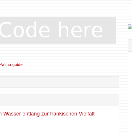
Wasser entlang zur fränkischen Vielfalt