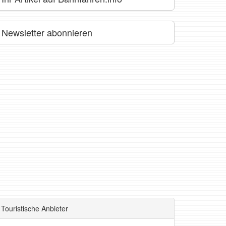
Newsletter abonnieren
Touristische Anbieter