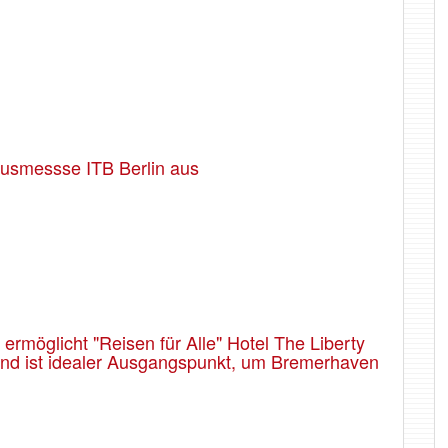
usmessse ITB Berlin aus
rmöglicht "Reisen für Alle" Hotel The Liberty
 und ist idealer Ausgangspunkt, um Bremerhaven