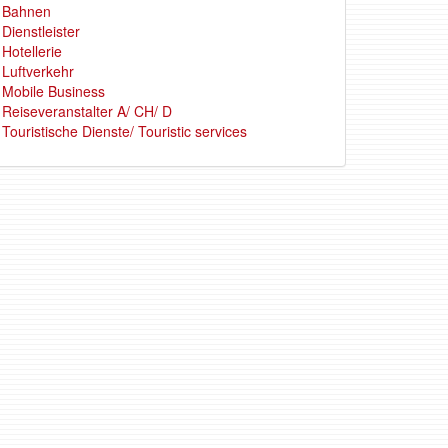
Bahnen
Dienstleister
Hotellerie
Luftverkehr
Mobile Business
Reiseveranstalter A/ CH/ D
Touristische Dienste/ Touristic services