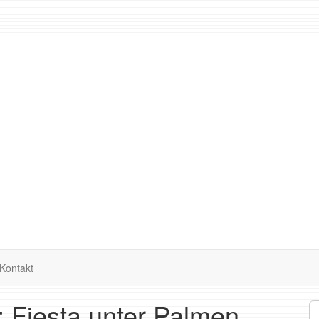
Kontakt
a: Fiesta unter Palmen