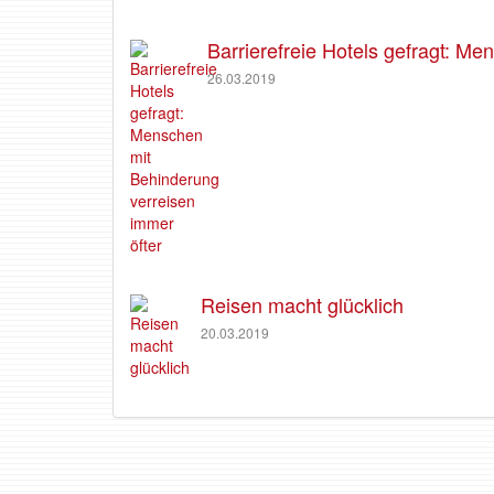
Barrierefreie Hotels gefragt: M
26.03.2019
Reisen macht glücklich
20.03.2019