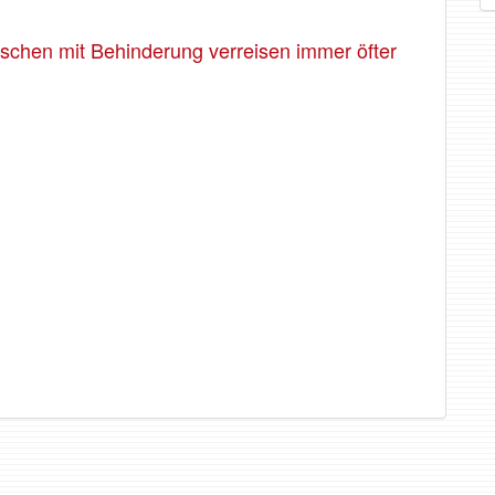
enschen mit Behinderung verreisen immer öfter