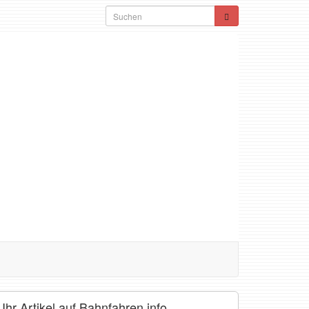
Ihr Artikel auf Bahnfahren.info