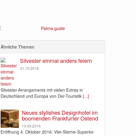
Ähnliche Themen
Silvester einmal anders feiern
31.10.2018
Silvester-Arrangements mit vielen Extras in
Deutschland und Europa von Der-Touristik
[...]
Neues stylishes Designhotel im
boomenden Frankfurter Ostend
13.09.2016
Eröffnung 4. Oktober 2016: Vier-Sterne-Superior-