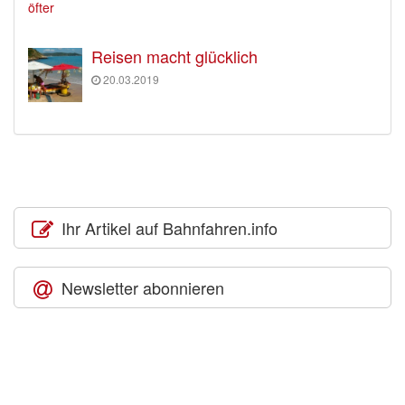
Reisen macht glücklich
20.03.2019
Ihr Artikel auf Bahnfahren.info
Newsletter abonnieren