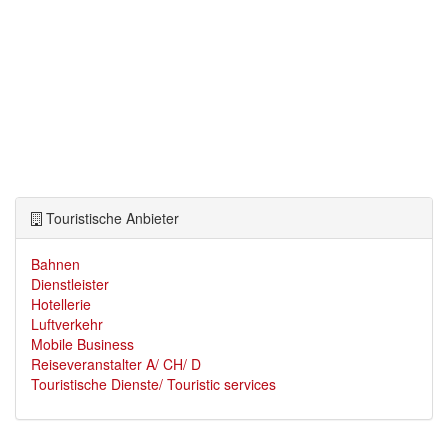
Touristische Anbieter
Bahnen
Dienstleister
Hotellerie
Luftverkehr
Mobile Business
Reiseveranstalter A/ CH/ D
Touristische Dienste/ Touristic services