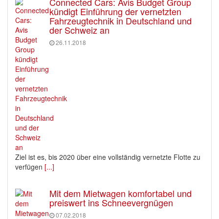
Connected Cars: Avis Budget Group
kündigt Einführung der vernetzten
Fahrzeugtechnik in Deutschland und
der Schweiz an
26.11.2018
Ziel ist es, bis 2020 über eine vollständig vernetzte Flotte zu
verfügen
[...]
Mit dem Mietwagen komfortabel und
preiswert ins Schneevergnügen
07.02.2018