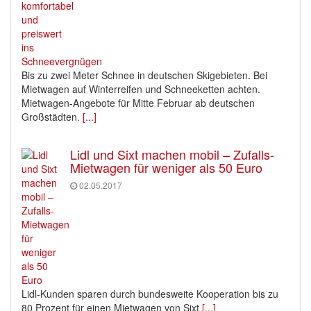
Bis zu zwei Meter Schnee in deutschen Skigebieten. Bei
Mietwagen auf Winterreifen und Schneeketten achten.
Mietwagen-Angebote für Mitte Februar ab deutschen
Großstädten.
[...]
Lidl und Sixt machen mobil – Zufalls-
Mietwagen für weniger als 50 Euro
02.05.2017
Lidl-Kunden sparen durch bundesweite Kooperation bis zu
80 Prozent für einen Mietwagen von Sixt
[...]