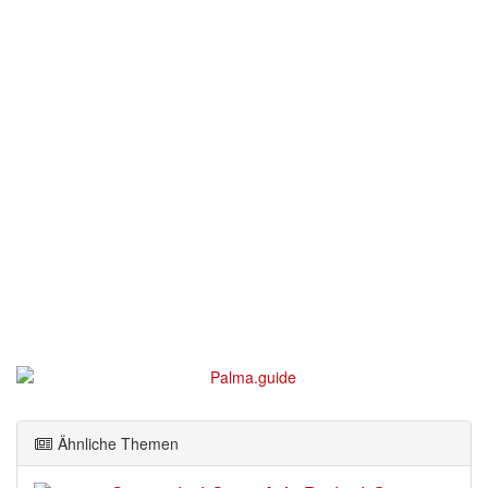
Ähnliche Themen