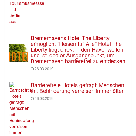
Bremerhavens Hotel The Liberty
ermöglicht "Reisen für Alle" Hotel The
Liberty liegt direkt in den Havenwelten
und ist idealer Ausgangspunkt, um
Bremerhaven barrierefrei zu entdecken
26.03.2019
Barrierefreie Hotels gefragt: Menschen
mit Behinderung verreisen immer öfter
26.03.2019