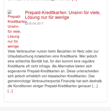
Prepaid-Kreditkarten: Unsinn für viele,
Lösung nur für wenige
24.04.2017
Viele Verbraucher nutzen beim Bezahlen im Netz oder zur
Urlaubsbuchung inzwischen eine Kreditkarte. Wer jedoch
eine schlechte Bonität hat, für den kommt eine reguläre
Kreditkarte oft nicht infrage. Als Alternative bieten sich
sogenannte Prepaid-Kreditkarten an. Diese unterscheiden
sich jedoch erheblich von klassischen Kreditkarten. Das
gemeinnützige Verbraucherportal Finanztip hat sich deshalb
die Konditionen einiger Prepaid-Kreditkarten genauer […]
[...]