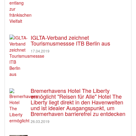
IGLTA-Verband zeichnet
Tourismusmessse ITB Berlin aus
17.04.2019
Bremerhavens Hotel The Liberty
ermöglicht "Reisen für Alle" Hotel The
Liberty liegt direkt in den Havenwelten
und ist idealer Ausgangspunkt, um
Bremerhaven barrierefrei zu entdecken
26.03.2019