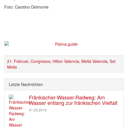
Foto: Carstino Delmonte
21. Februar
,
Congresos
,
Hilton Valencia
,
Meliá Valencia
,
Sol
Melia
Letzte Nachrichten
Fränkischer-Wasser-Radweg: Am
Wasser entlang zur fränkischen Vielfalt
01.05.2019