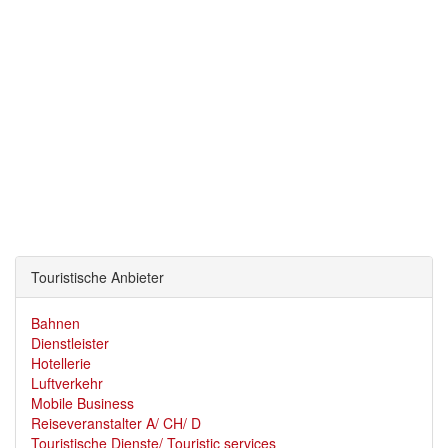
Touristische Anbieter
Bahnen
Dienstleister
Hotellerie
Luftverkehr
Mobile Business
Reiseveranstalter A/ CH/ D
Touristische Dienste/ Touristic services