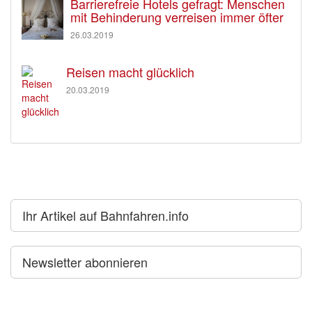
Barrierefreie Hotels gefragt: Menschen
mit Behinderung verreisen immer öfter
26.03.2019
Reisen macht glücklich
20.03.2019
Ihr Artikel auf Bahnfahren.info
Newsletter abonnieren