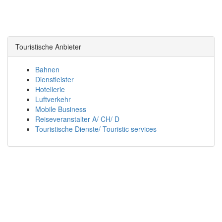
Touristische Anbieter
Bahnen
Dienstleister
Hotellerie
Luftverkehr
Mobile Business
Reiseveranstalter A/ CH/ D
Touristische Dienste/ Touristic services