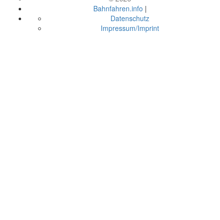
Bahnfahren.info
|
Datenschutz
Impressum/Imprint