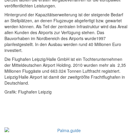
veröffentlichten Leistungen.
Hintergrund der Kapazitätserweiterung ist der steigende Bedarf
an Stellplätzen, an denen Flugzeuge abgefertigt bzw. gewartet
werden können. Als Teil der zentralen Infrastruktur wird das Areal
allen Kunden des Airports zur Verfügung stehen. Das
Bauvorhaben im Nordbereich des Airports wurde1997
planfestgestellt. In den Ausbau werden rund 40 Millionen Euro
investiert.
Die Flughafen Leipzig/Halle GmbH ist ein Tochterunternehmen
der Mitteldeutschen Airport Holding. 2010 wurden mehr als 2,35
Millionen Fluggäste und 663.024 Tonnen Luftfracht registriert.
Leipzig/Halle Airport ist damit der zweitgrößte Frachtflughafen in
Deutschland.
Grafik: Flughafen Leipzig