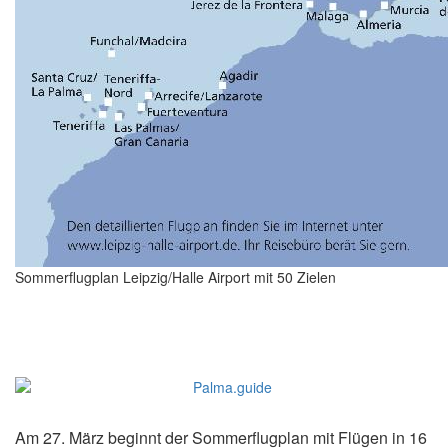
Sommerflugplan Leipzig/Halle Airport mit 50 Zielen
Am 27. März beginnt der Sommerflugplan mit Flügen in 16