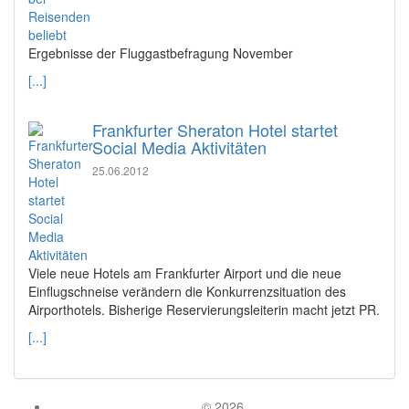
Ergebnisse der Fluggastbefragung November
[...]
Frankfurter Sheraton Hotel startet
Social Media Aktivitäten
25.06.2012
Viele neue Hotels am Frankfurter Airport und die neue
Einflugschneise verändern die Konkurrenzsituation des
Airporthotels. Bisherige Reservierungsleiterin macht jetzt PR.
[...]
© 2026