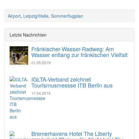
Airport
,
Leipzig/Halle
,
Sommerflugplan
Letzte Nachrichten
Fränkischer-Wasser-Radweg: Am
Wasser entlang zur fränkischen Vielfalt
01.05.2019
IGLTA-Verband zeichnet
Tourismusmessse ITB Berlin aus
17.04.2019
Bremerhavens Hotel The Liberty