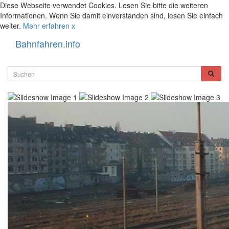
Diese Webseite verwendet Cookies. Lesen Sie bitte die weiteren
Informationen. Wenn Sie damit einverstanden sind, lesen Sie einfach
weiter.
Mehr erfahren
x
Bahnfahren.info