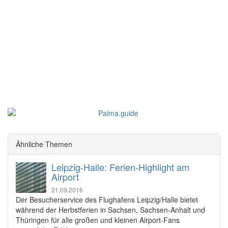
Ähnliche Themen
Leipzig-Halle: Ferien-Highlight am
Airport
21.09.2016
Der Besucherservice des Flughafens Leipzig/Halle bietet
während der Herbstferien in Sachsen, Sachsen-Anhalt und
Thüringen für alle großen und kleinen Airport-Fans