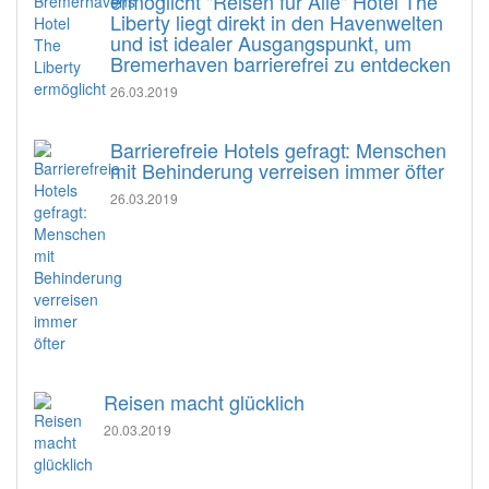
ermöglicht "Reisen für Alle" Hotel The
Liberty liegt direkt in den Havenwelten
und ist idealer Ausgangspunkt, um
Bremerhaven barrierefrei zu entdecken
26.03.2019
Barrierefreie Hotels gefragt: Menschen
mit Behinderung verreisen immer öfter
26.03.2019
Reisen macht glücklich
20.03.2019