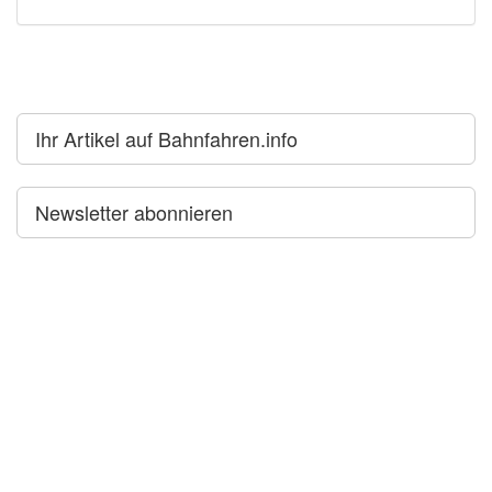
Ihr Artikel auf Bahnfahren.info
Newsletter abonnieren