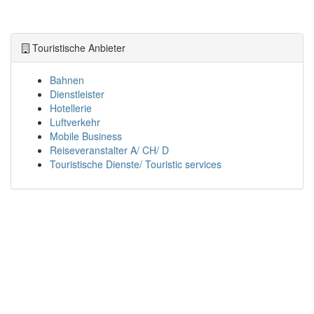
Touristische Anbieter
Bahnen
Dienstleister
Hotellerie
Luftverkehr
Mobile Business
Reiseveranstalter A/ CH/ D
Touristische Dienste/ Touristic services