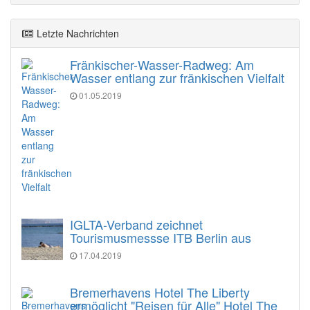
Letzte Nachrichten
Fränkischer-Wasser-Radweg: Am
Wasser entlang zur fränkischen Vielfalt
01.05.2019
IGLTA-Verband zeichnet
Tourismusmessse ITB Berlin aus
17.04.2019
Bremerhavens Hotel The Liberty
ermöglicht "Reisen für Alle" Hotel The