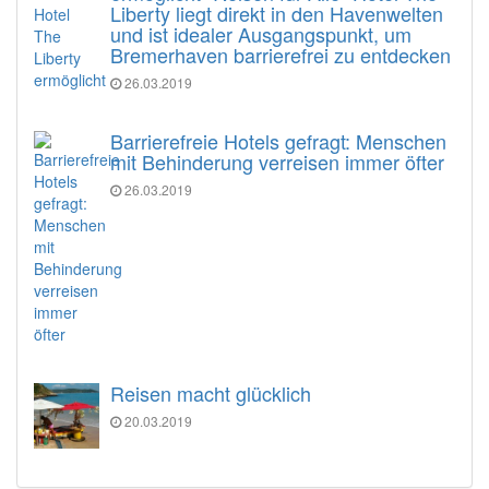
Liberty liegt direkt in den Havenwelten
und ist idealer Ausgangspunkt, um
Bremerhaven barrierefrei zu entdecken
26.03.2019
Barrierefreie Hotels gefragt: Menschen
mit Behinderung verreisen immer öfter
26.03.2019
Reisen macht glücklich
20.03.2019