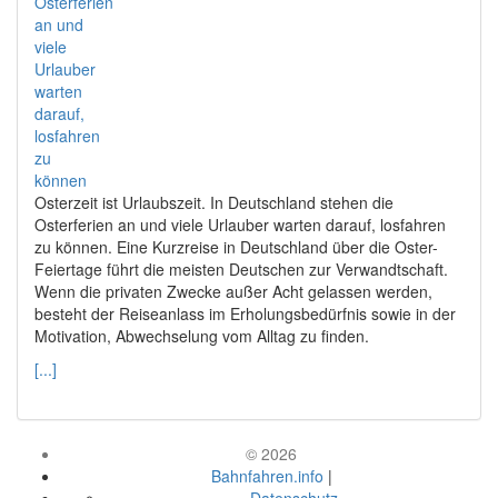
Osterzeit ist Urlaubszeit. In Deutschland stehen die
Osterferien an und viele Urlauber warten darauf, losfahren
zu können. Eine Kurzreise in Deutschland über die Oster-
Feiertage führt die meisten Deutschen zur Verwandtschaft.
Wenn die privaten Zwecke außer Acht gelassen werden,
besteht der Reiseanlass im Erholungsbedürfnis sowie in der
Motivation, Abwechselung vom Alltag zu finden.
[...]
© 2026
Bahnfahren.info
|
Datenschutz