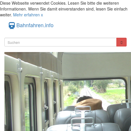
Diese Webseite verwendet Cookies. Lesen Sie bitte die weiteren
Informationen. Wenn Sie damit einverstanden sind, lesen Sie einfach
weiter.
Mehr erfahren
x
Bahnfahren.info