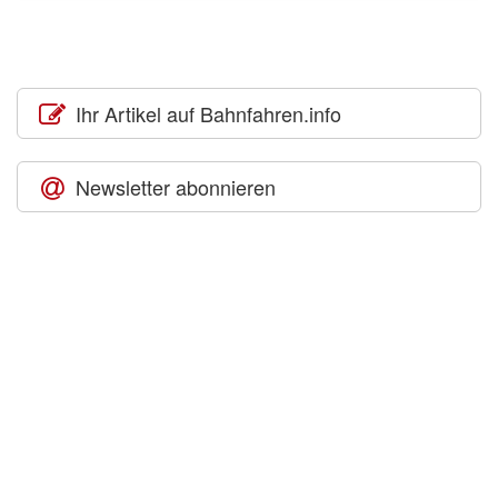
Ihr Artikel auf Bahnfahren.info
Newsletter abonnieren