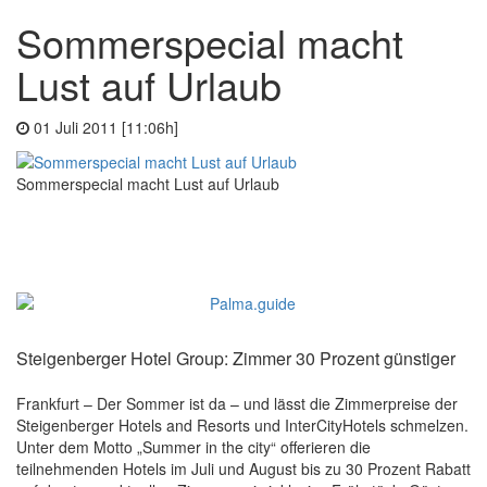
Sommerspecial macht
Lust auf Urlaub
01 Juli 2011 [11:06h]
Sommerspecial macht Lust auf Urlaub
Steigenberger Hotel Group: Zimmer 30 Prozent günstiger
Frankfurt – Der Sommer ist da – und lässt die Zimmerpreise der
Steigenberger Hotels and Resorts und InterCityHotels schmelzen.
Unter dem Motto „Summer in the city“ offerieren die
teilnehmenden Hotels im Juli und August bis zu 30 Prozent Rabatt