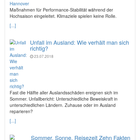
Maßnahmen für Performance-Stabilität während der
Hochsaison eingeleitet. Klimaziele spielen keine Rolle.
[...]
Unfall im Ausland: Wie verhält man sich
richtig?
23.07.2018
Fast die Hälfte aller Auslandsschäden ereignen sich im
Sommer. Unfallbericht: Unterschiedliche Beweiskraft in
unterschiedlichen Ländern. Zuhause oder im Ausland
reparieren?
[...]
Sommer, Sonne, Reisezeit Zehn Fakten