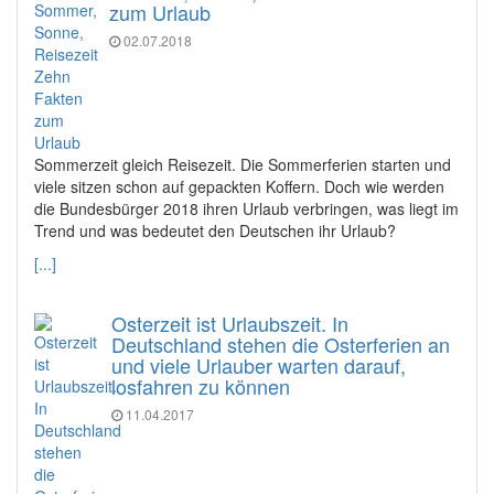
zum Urlaub
02.07.2018
Sommerzeit gleich Reisezeit. Die Sommerferien starten und
viele sitzen schon auf gepackten Koffern. Doch wie werden
die Bundesbürger 2018 ihren Urlaub verbringen, was liegt im
Trend und was bedeutet den Deutschen ihr Urlaub?
[...]
Osterzeit ist Urlaubszeit. In
Deutschland stehen die Osterferien an
und viele Urlauber warten darauf,
losfahren zu können
11.04.2017