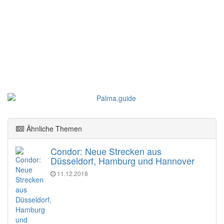
Ähnliche Themen
Condor: Neue Strecken aus
Düsseldorf, Hamburg und Hannover
11.12.2018