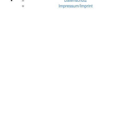
Impressum/Imprint