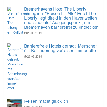
Bremerhavens Hotel The Liberty
ermöglicht "Reisen für Alle" Hotel The
Liberty liegt direkt in den Havenwelten
und ist idealer Ausgangspunkt, um
Bremerhaven barrierefrei zu entdecken
26.03.2019
Barrierefreie Hotels gefragt: Menschen
mit Behinderung verreisen immer öfter
26.03.2019
Reisen macht glücklich
20.03.2019