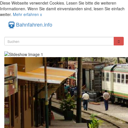
Diese Webseite verwendet Cookies. Lesen Sie bitte die weiteren
Informationen. Wenn Sie damit einverstanden sind, lesen Sie einfach
weiter.
Mehr erfahren
x
Bahnfahren.info