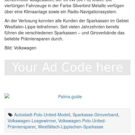
viertürigen Fahrzeuge in der Farbe Silverbird Metallic verfügen
über eine Klimaanlage sowie ein Radio-Navigationssystem.
An der Verlosung konnten alle Kunden der Sparkassen im Gebiet
Westfalen-Lippe teilnehmen. Seit vielen Jahrzehnten bereits
führen die verschiedenen Sparkassen – und Giroverbände das
beliebte Prämiensparen durch.
Bild: Volkswagen
Autostadt-Polo-United-Modell
,
Sparkasse-Giroverband
,
Volkswagen-Losgewinner
,
Volkswagen-Polo-United-
Prämiensparer
,
Westfälisch-Lippischen-Sparkasse