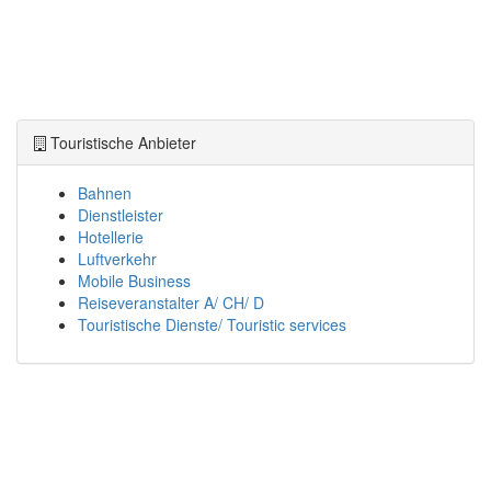
Touristische Anbieter
Bahnen
Dienstleister
Hotellerie
Luftverkehr
Mobile Business
Reiseveranstalter A/ CH/ D
Touristische Dienste/ Touristic services