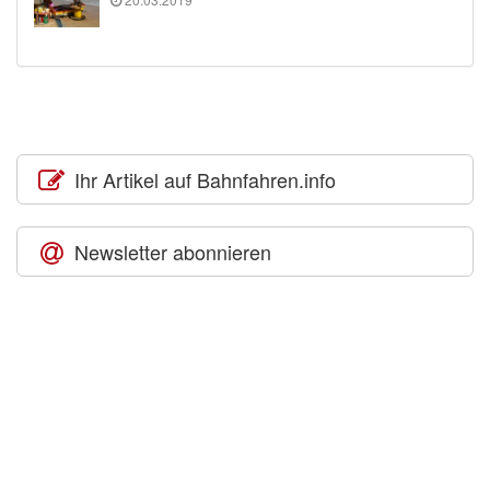
Ihr Artikel auf Bahnfahren.info
Newsletter abonnieren