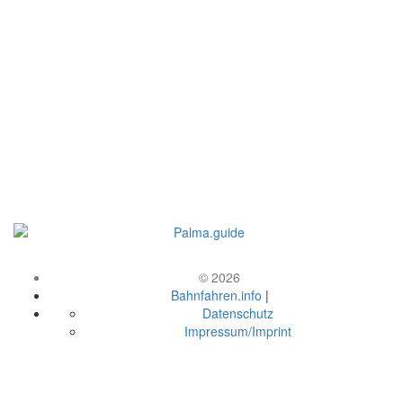
© 2026
Bahnfahren.info
|
Datenschutz
Impressum/Imprint