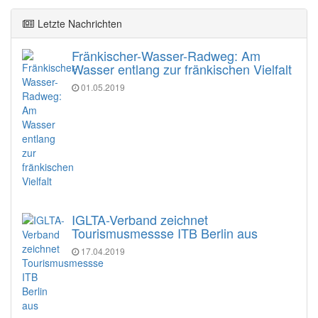
Letzte Nachrichten
Fränkischer-Wasser-Radweg: Am
Wasser entlang zur fränkischen Vielfalt
01.05.2019
IGLTA-Verband zeichnet
Tourismusmessse ITB Berlin aus
17.04.2019