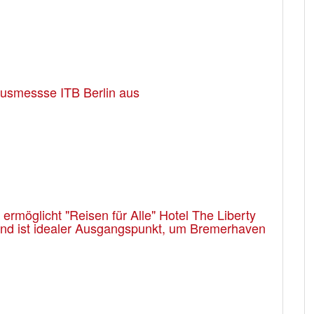
usmessse ITB Berlin aus
rmöglicht "Reisen für Alle" Hotel The Liberty
 und ist idealer Ausgangspunkt, um Bremerhaven