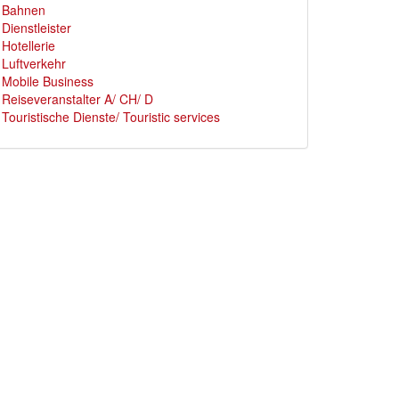
Bahnen
Dienstleister
Hotellerie
Luftverkehr
Mobile Business
Reiseveranstalter A/ CH/ D
Touristische Dienste/ Touristic services