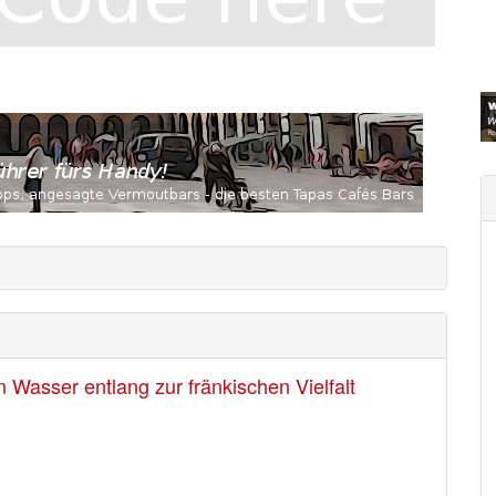
Wasser entlang zur fränkischen Vielfalt