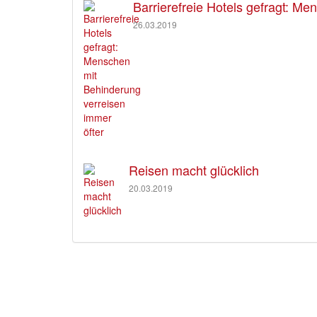
Barrierefreie Hotels gefragt: M
26.03.2019
Reisen macht glücklich
20.03.2019