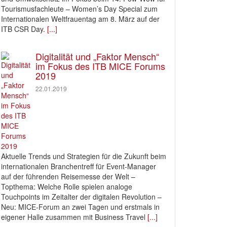
Tourismusfachleute – Women’s Day Special zum
Internationalen Weltfrauentag am 8. März auf der
ITB CSR Day.
[...]
Digitalität und „Faktor Mensch“
im Fokus des ITB MICE Forums
2019
22.01.2019
Aktuelle Trends und Strategien für die Zukunft beim
internationalen Branchentreff für Event-Manager
auf der führenden Reisemesse der Welt –
Topthema: Welche Rolle spielen analoge
Touchpoints im Zeitalter der digitalen Revolution –
Neu: MICE-Forum an zwei Tagen und erstmals in
eigener Halle zusammen mit Business Travel
[...]