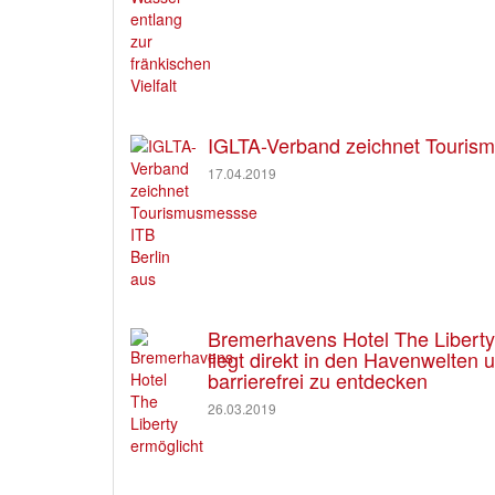
IGLTA-Verband zeichnet Tourism
17.04.2019
Bremerhavens Hotel The Liberty e
liegt direkt in den Havenwelten
barrierefrei zu entdecken
26.03.2019