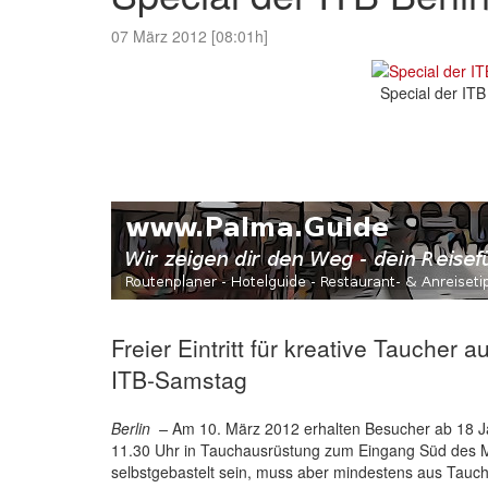
07 März 2012 [08:01h]
Special der ITB
Freier Eintritt für kreative Taucher
ITB-Samstag
Berlin –
Am 10. März 2012 erhalten Besucher ab 18 Jahr
11.30 Uhr in Tauchausrüstung zum Eingang Süd des
selbstgebastelt sein, muss aber mindestens aus Tauch