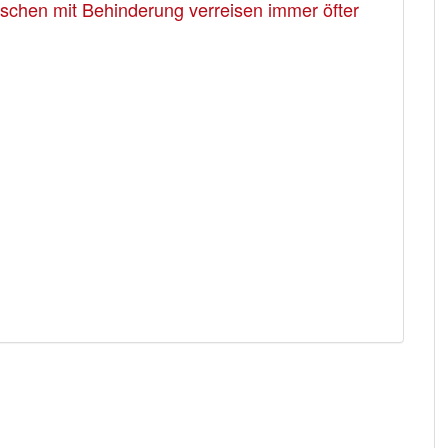
enschen mit Behinderung verreisen immer öfter