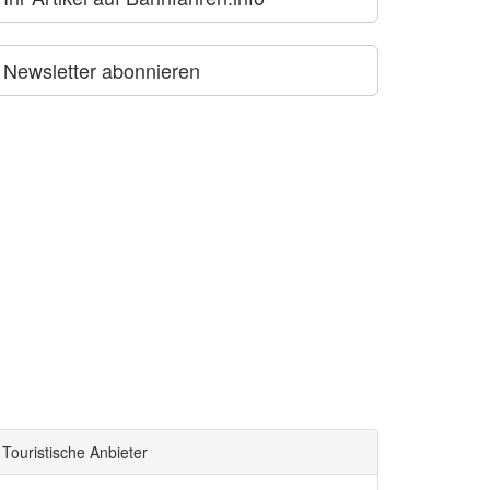
Newsletter abonnieren
Touristische Anbieter