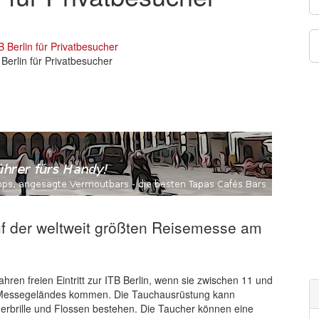
 Berlin für Privatbesucher
 auf der weltweit größten Reisemesse am
en freien Eintritt zur ITB Berlin, wenn sie zwischen 11 und
 Messegeländes kommen. Die Tauchausrüstung kann
erbrille und Flossen bestehen. Die Taucher können eine