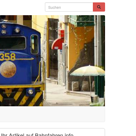
Ihr Artikel auf Bahnfahren.info