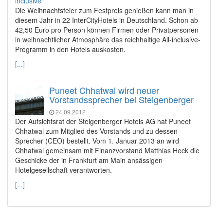
Die Weihnachtsfeier zum Festpreis genießen kann man in
diesem Jahr in 22 InterCityHotels in Deutschland. Schon ab
42,50 Euro pro Person können Firmen oder Privatpersonen
in weihnachtlicher Atmosphäre das reichhaltige All-inclusive-
Programm in den Hotels auskosten.
[...]
Puneet Chhatwal wird neuer
Vorstandssprecher bei Steigenberger
24.09.2012
Der Aufsichtsrat der Steigenberger Hotels AG hat Puneet
Chhatwal zum Mitglied des Vorstands und zu dessen
Sprecher (CEO) bestellt. Vom 1. Januar 2013 an wird
Chhatwal gemeinsam mit Finanzvorstand Matthias Heck die
Geschicke der in Frankfurt am Main ansässigen
Hotelgesellschaft verantworten.
[...]