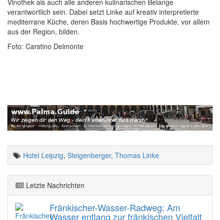
Vinothek als auch alle anderen kulinarischen Belange
verantwortlich sein. Dabei setzt Linke auf kreativ interpretierte
mediterrane Küche, deren Basis hochwertige Produkte, vor allem
aus der Region, bilden.
Foto: Carstino Delmonte
Hotel Leipzig
,
Steigenberger
,
Thomas Linke
Letzte Nachrichten
Fränkischer-Wasser-Radweg: Am
Wasser entlang zur fränkischen Vielfalt