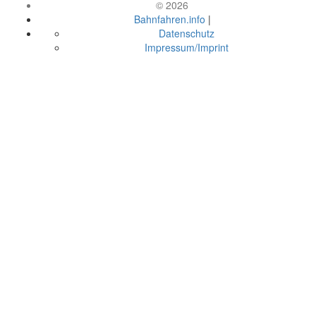
© 2026
Bahnfahren.info
|
Datenschutz
Impressum/Imprint