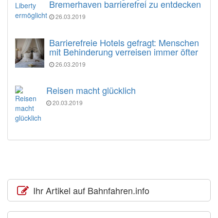
Bremerhaven barrierefrei zu entdecken
26.03.2019
Barrierefreie Hotels gefragt: Menschen
mit Behinderung verreisen immer öfter
26.03.2019
Reisen macht glücklich
20.03.2019
Ihr Artikel auf Bahnfahren.info