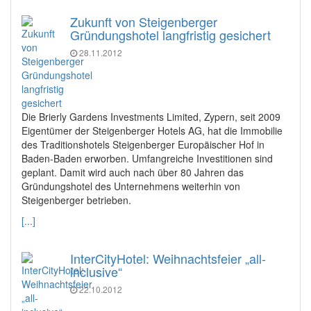
Zukunft von Steigenberger
Gründungshotel langfristig gesichert
28.11.2012
Die Brierly Gardens Investments Limited, Zypern, seit 2009
Eigentümer der Steigenberger Hotels AG, hat die Immobilie
des Traditionshotels Steigenberger Europäischer Hof in
Baden-Baden erworben. Umfangreiche Investitionen sind
geplant. Damit wird auch nach über 80 Jahren das
Gründungshotel des Unternehmens weiterhin von
Steigenberger betrieben.
[...]
InterCityHotel: Weihnachtsfeier „all-
inclusive“
22.10.2012