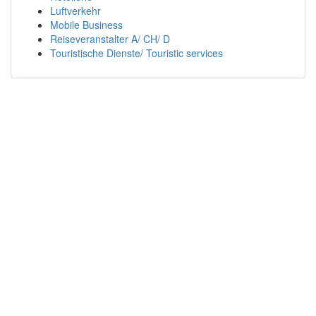
Luftverkehr
Mobile Business
Reiseveranstalter A/ CH/ D
Touristische Dienste/ Touristic services