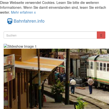
Diese Webseite verwendet Cookies. Lesen Sie bitte die weiteren
Informationen. Wenn Sie damit einverstanden sind, lesen Sie einfach
weiter.
Mehr erfahren
x
Bahnfahren.info