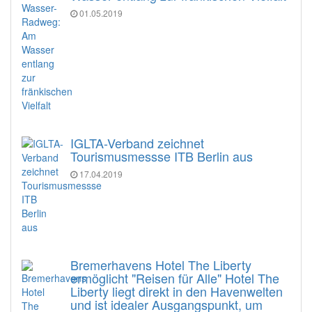
01.05.2019
IGLTA-Verband zeichnet
Tourismusmessse ITB Berlin aus
17.04.2019
Bremerhavens Hotel The Liberty
ermöglicht "Reisen für Alle" Hotel The
Liberty liegt direkt in den Havenwelten
und ist idealer Ausgangspunkt, um