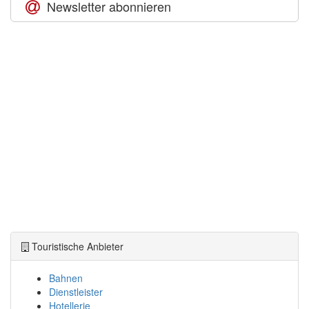
Newsletter abonnieren
Touristische Anbieter
Bahnen
Dienstleister
Hotellerie