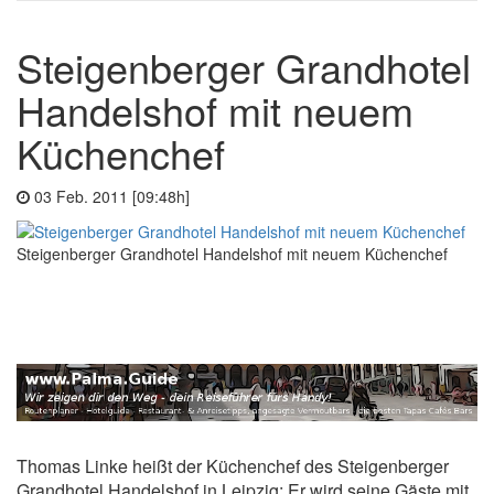
Steigenberger Grandhotel
Handelshof mit neuem
Küchenchef
03 Feb. 2011 [09:48h]
Steigenberger Grandhotel Handelshof mit neuem Küchenchef
Thomas Linke heißt der Küchenchef des Steigenberger
Grandhotel Handelshof in Leipzig: Er wird seine Gäste mit