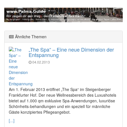
Ähnliche Themen
„The Spa“ – Eine neue Dimension der
Entspannung
04.02.2013
Am 1. Februar 2013 eröffnet „The Spa“ im Steigenberger
Frankfurter Hof. Der neue Wellnessbereich des Luxushotels
bietet auf 1.000 qm exklusive Spa-Anwendungen, luxuriöse
Schönheits-behandlungen und ein speziell für männliche
Gäste konzipiertes Pflegeangebot.
[...]