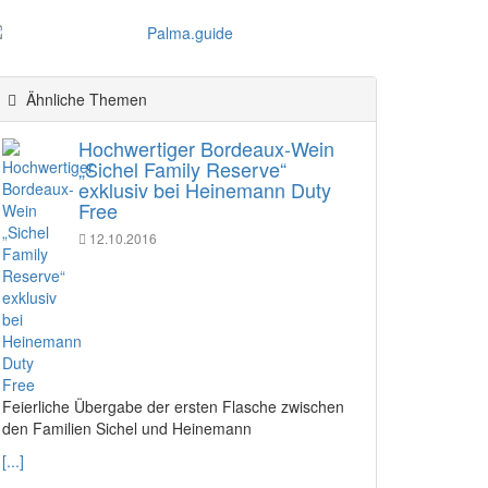
Ähnliche Themen
Hochwertiger Bordeaux-Wein
„Sichel Family Reserve“
exklusiv bei Heinemann Duty
Free
12.10.2016
Feierliche Übergabe der ersten Flasche zwischen
den Familien Sichel und Heinemann
[...]