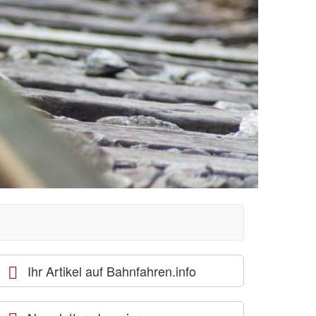
Ihr Artikel auf Bahnfahren.info