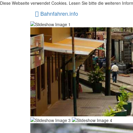
Diese Webseite verwendet Cookies. Lesen Sie bitte die weiteren Inform
Bahnfahren.info