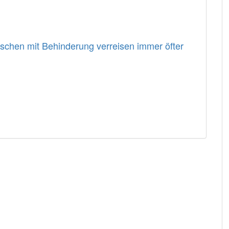
enschen mit Behinderung verreisen immer öfter