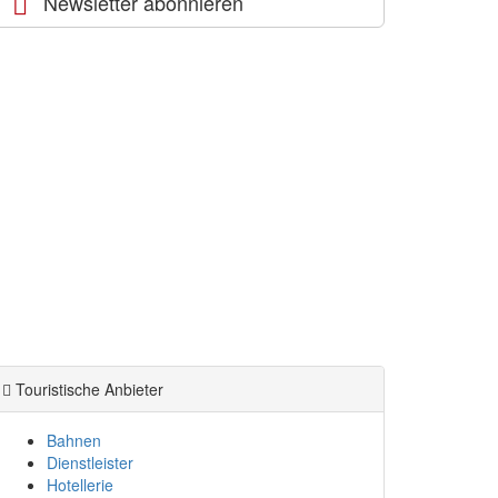
Newsletter abonnieren
Touristische Anbieter
Bahnen
Dienstleister
Hotellerie