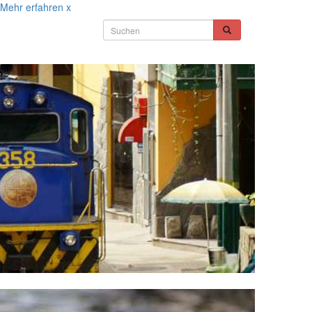
Mehr erfahren
x