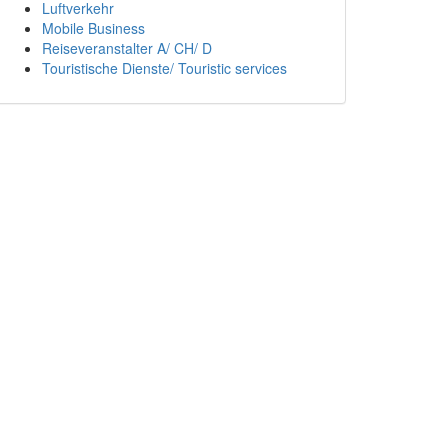
Luftverkehr
Mobile Business
Reiseveranstalter A/ CH/ D
Touristische Dienste/ Touristic services