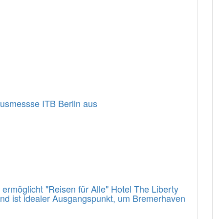
usmessse ITB Berlin aus
rmöglicht "Reisen für Alle" Hotel The Liberty
 und ist idealer Ausgangspunkt, um Bremerhaven