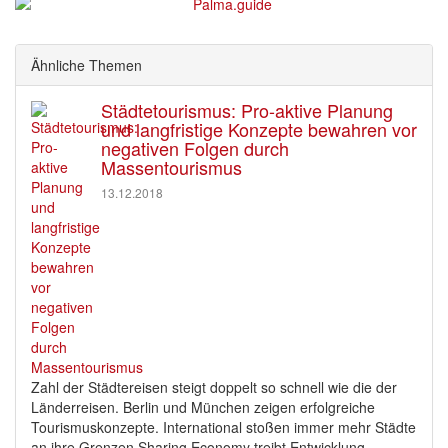
Ähnliche Themen
Städtetourismus: Pro-aktive Planung
und langfristige Konzepte bewahren vor
negativen Folgen durch
Massentourismus
13.12.2018
Zahl der Städtereisen steigt doppelt so schnell wie die der
Länderreisen. Berlin und München zeigen erfolgreiche
Tourismuskonzepte. International stoßen immer mehr Städte
an ihre Grenzen Sharing Economy treibt Entwicklung