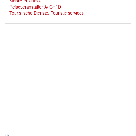
Mobile Business
Reiseveranstalter A/ CH/ D
Touristische Dienste/ Touristic services