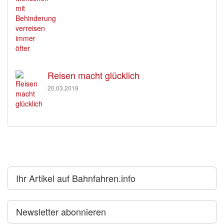
Reisen macht glücklich
20.03.2019
Ihr Artikel auf Bahnfahren.info
Newsletter abonnieren