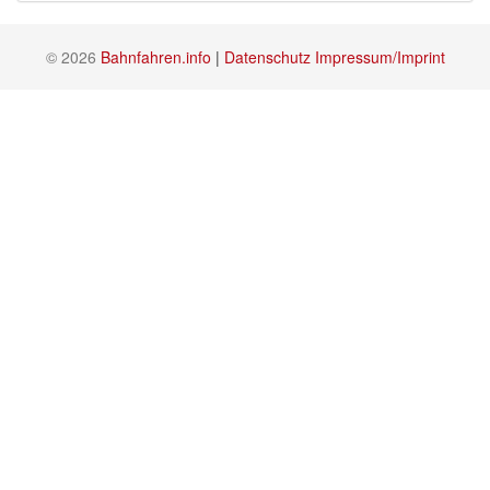
© 2026
Bahnfahren.info
|
Datenschutz
Impressum/Imprint