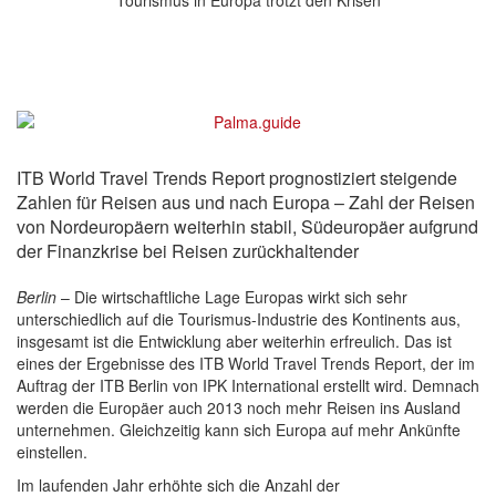
ITB World Travel Trends Report prognostiziert steigende
Zahlen für Reisen aus und nach Europa – Zahl der Reisen
von Nordeuropäern weiterhin stabil, Südeuropäer aufgrund
der Finanzkrise bei Reisen zurückhaltender
Berlin
– Die wirtschaftliche Lage Europas wirkt sich sehr
unterschiedlich auf die Tourismus-Industrie des Kontinents aus,
insgesamt ist die Entwicklung aber weiterhin erfreulich. Das ist
eines der Ergebnisse des ITB World Travel Trends Report, der im
Auftrag der ITB Berlin von IPK International erstellt wird. Demnach
werden die Europäer auch 2013 noch mehr Reisen ins Ausland
unternehmen. Gleichzeitig kann sich Europa auf mehr Ankünfte
einstellen.
Im laufenden Jahr erhöhte sich die Anzahl der