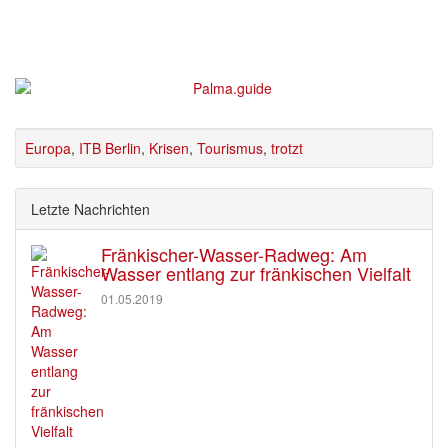
Europa
,
ITB Berlin
,
Krisen
,
Tourismus
,
trotzt
Letzte Nachrichten
Fränkischer-Wasser-Radweg: Am
Wasser entlang zur fränkischen Vielfalt
01.05.2019