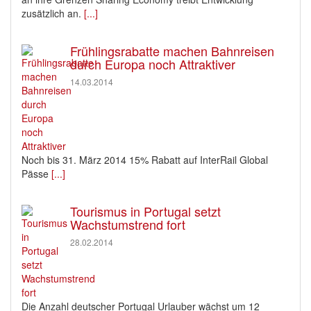
zusätzlich an.
[...]
Frühlingsrabatte machen Bahnreisen
durch Europa noch Attraktiver
14.03.2014
Noch bis 31. März 2014 15% Rabatt auf InterRail Global
Pässe
[...]
Tourismus in Portugal setzt
Wachstumstrend fort
28.02.2014
Die Anzahl deutscher Portugal Urlauber wächst um 12