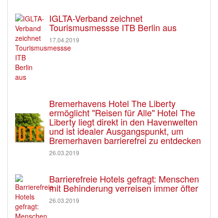
IGLTA-Verband zeichnet
Tourismusmessse ITB Berlin aus
17.04.2019
Bremerhavens Hotel The Liberty
ermöglicht "Reisen für Alle" Hotel The
Liberty liegt direkt in den Havenwelten
und ist idealer Ausgangspunkt, um
Bremerhaven barrierefrei zu entdecken
26.03.2019
Barrierefreie Hotels gefragt: Menschen
mit Behinderung verreisen immer öfter
26.03.2019