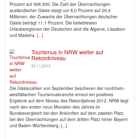
Prozent auf 906.500. Die Zahl der Übernachtungen
ausländischer Gäste steigt um 8,0 Prozent auf 29,4
Millionen, der Zuwachs der Übernachtungen deutscher
Gäste beträgt 11,1 Prozent. Die beliebtesten
Urlaubsregionen der Deutschen sind die Algarve, Lissabon
und Madeira.
[...]
Tourismus in NRW weiter auf
Rekordniveau
20.11.2013
Die Gästezahlen von September bescheren der nordrhein-
westfälischen Tourismusbranche erneut ein positives
Ergebnis auf dem Niveau des Rekordjahres 2012. NRW liegt
nach den ersten neun Monaten des Jahres im
Bundesvergleich bei den Ankünften auf dem zweiten Platz,
bei den Übernachtungen auf dem dritten Platz hinter Bayern
und Baden-Württemberg.
[...]