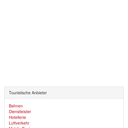
Touristische Anbieter
Bahnen
Dienstleister
Hotellerie
Luftverkehr