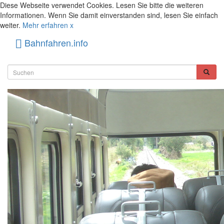
Diese Webseite verwendet Cookies. Lesen Sie bitte die weiteren
Informationen. Wenn Sie damit einverstanden sind, lesen Sie einfach
weiter.
Mehr erfahren
x
Bahnfahren.info