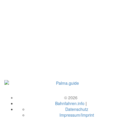
© 2026
Bahnfahren.info
|
Datenschutz
Impressum/Imprint