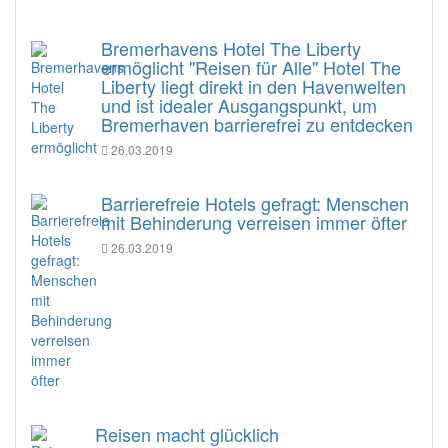
Bremerhavens Hotel The Liberty
ermöglicht "Reisen für Alle" Hotel The
Liberty liegt direkt in den Havenwelten
und ist idealer Ausgangspunkt, um
Bremerhaven barrierefrei zu entdecken
26.03.2019
Barrierefreie Hotels gefragt: Menschen
mit Behinderung verreisen immer öfter
26.03.2019
Reisen macht glücklich