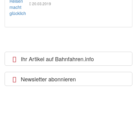
20.03.2019
Ihr Artikel auf Bahnfahren.info
Newsletter abonnieren