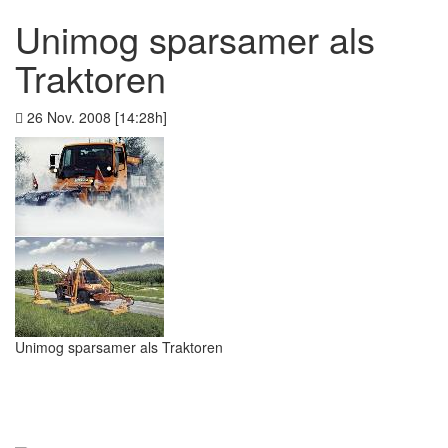
Unimog sparsamer als
Traktoren
26 Nov. 2008 [14:28h]
Unimog sparsamer als Traktoren