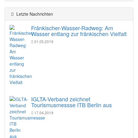
Letzte Nachrichten
Fränkischer-Wasser-Radweg: Am
Wasser entlang zur fränkischen Vielfalt
01.05.2019
IGLTA-Verband zeichnet
Tourismusmessse ITB Berlin aus
17.04.2019