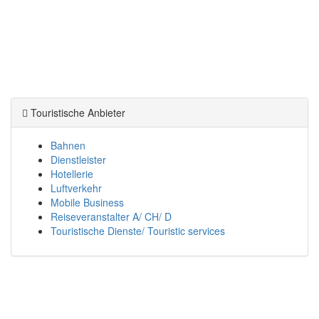
Touristische Anbieter
Bahnen
Dienstleister
Hotellerie
Luftverkehr
Mobile Business
Reiseveranstalter A/ CH/ D
Touristische Dienste/ Touristic services