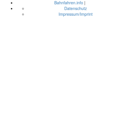
Bahnfahren.info
|
Datenschutz
Impressum/Imprint