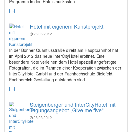
Programm in den Hotels auskosten.
[...]
Hotel mit eigenem Kunstprojekt
25.05.2012
In der Bonner Quantiusstraße direkt am Hauptbahnhof hat
im April 2012 das neue InterCityHotel eröffnet. Eine
besondere Note verleihen dem Hotel speziell angefertigte
Fotografien, die im Rahmen einer Kooperation zwischen der
InterCityHotel GmbH und der Fachhochschule Bielefeld,
Fachbereich Gestaltung entstanden sind.
[...]
Steigenberger und InterCityHotel mit
Tagungsangebot „Give me five“
28.03.2012