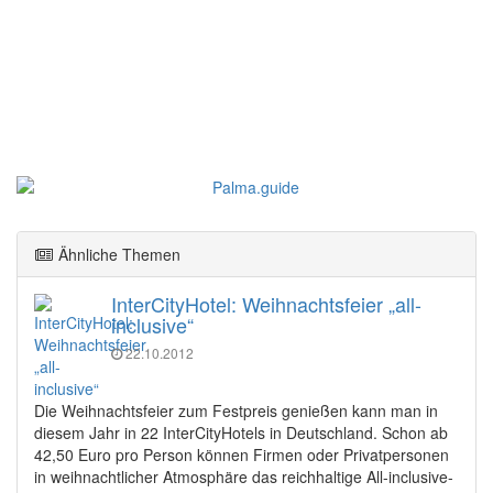
Ähnliche Themen
InterCityHotel: Weihnachtsfeier „all-
inclusive“
22.10.2012
Die Weihnachtsfeier zum Festpreis genießen kann man in
diesem Jahr in 22 InterCityHotels in Deutschland. Schon ab
42,50 Euro pro Person können Firmen oder Privatpersonen
in weihnachtlicher Atmosphäre das reichhaltige All-inclusive-