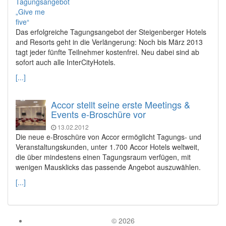
Das erfolgreiche Tagungsangebot der Steigenberger Hotels
and Resorts geht in die Verlängerung: Noch bis März 2013
tagt jeder fünfte Teilnehmer kostenfrei. Neu dabei sind ab
sofort auch alle InterCityHotels.
[...]
Accor stellt seine erste Meetings &
Events e-Broschüre vor
13.02.2012
Die neue e-Broschüre von Accor ermöglicht Tagungs- und
Veranstaltungskunden, unter 1.700 Accor Hotels weltweit,
die über mindestens einen Tagungsraum verfügen, mit
wenigen Mausklicks das passende Angebot auszuwählen.
[...]
© 2026