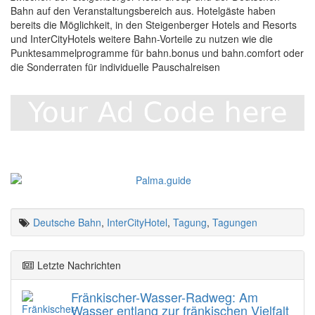
Bahn auf den Veranstaltungsbereich aus. Hotelgäste haben
bereits die Möglichkeit, in den Steigenberger Hotels and Resorts
und InterCityHotels weitere Bahn-Vorteile zu nutzen wie die
Punktesammelprogramme für bahn.bonus und bahn.comfort oder
die Sonderraten für individuelle Pauschalreisen
Deutsche Bahn
,
InterCityHotel
,
Tagung
,
Tagungen
Letzte Nachrichten
Fränkischer-Wasser-Radweg: Am
Wasser entlang zur fränkischen Vielfalt