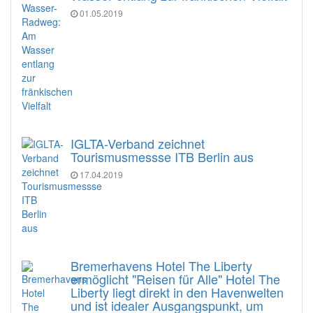
01.05.2019
IGLTA-Verband zeichnet
Tourismusmessse ITB Berlin aus
17.04.2019
Bremerhavens Hotel The Liberty
ermöglicht "Reisen für Alle" Hotel The
Liberty liegt direkt in den Havenwelten
und ist idealer Ausgangspunkt, um