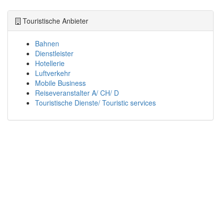
Touristische Anbieter
Bahnen
Dienstleister
Hotellerie
Luftverkehr
Mobile Business
Reiseveranstalter A/ CH/ D
Touristische Dienste/ Touristic services