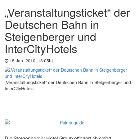
„Veranstaltungsticket“ der
Deutschen Bahn in
Steigenberger und
InterCityHotels
15 Jan. 2010 [13:05h]
„Veranstaltungsticket“ der Deutschen Bahn in Steigenberger und
InterCityHotels
Die Steigenberger Hotel Group offeriert ab sofort