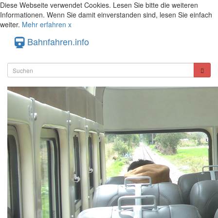
Diese Webseite verwendet Cookies. Lesen Sie bitte die weiteren
Informationen. Wenn Sie damit einverstanden sind, lesen Sie einfach
weiter.
Mehr erfahren
x
Bahnfahren.info