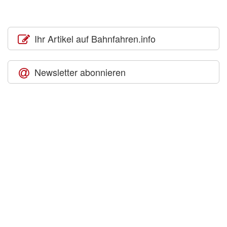
Ihr Artikel auf Bahnfahren.info
Newsletter abonnieren