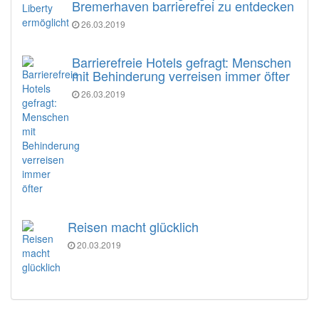
Bremerhaven barrierefrei zu entdecken
26.03.2019
Barrierefreie Hotels gefragt: Menschen
mit Behinderung verreisen immer öfter
26.03.2019
Reisen macht glücklich
20.03.2019