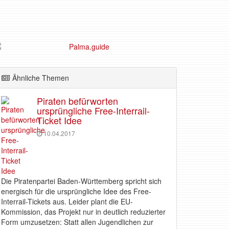
Ähnliche Themen
Piraten befürworten
ursprüngliche Free-Interrail-
Ticket Idee
10.04.2017
Die Piratenpartei Baden-Württemberg spricht sich
energisch für die ursprüngliche Idee des Free-
Interrail-Tickets aus. Leider plant die EU-
Kommission, das Projekt nur in deutlich reduzierter
Form umzusetzen: Statt allen Jugendlichen zur