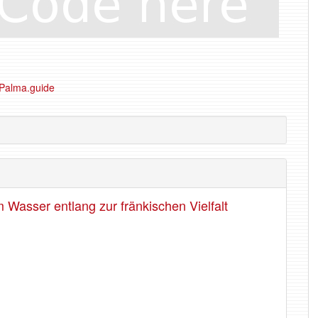
Wasser entlang zur fränkischen Vielfalt