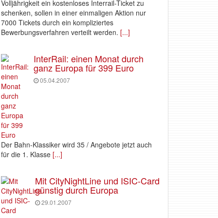
Volljährigkeit ein kostenloses Interrail-Ticket zu
schenken, sollen in einer einmaligen Aktion nur
7000 Tickets durch ein kompliziertes
Bewerbungsverfahren verteilt werden.
[...]
InterRail: einen Monat durch
ganz Europa für 399 Euro
05.04.2007
Der Bahn-Klassiker wird 35 / Angebote jetzt auch
für die 1. Klasse
[...]
Mit CityNightLine und ISIC-Card
günstig durch Europa
29.01.2007