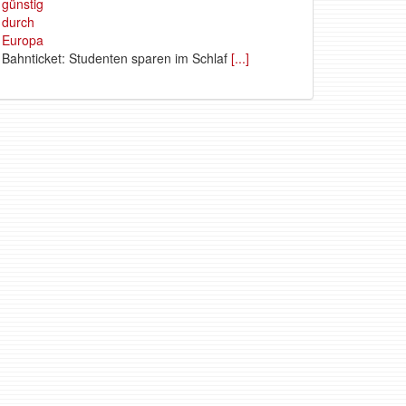
Bahnticket: Studenten sparen im Schlaf
[...]