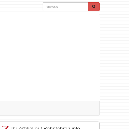
Ihr Artikel auf Bahnfahren.info