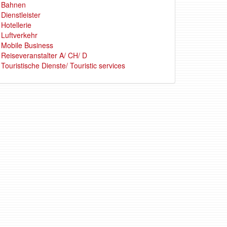
Bahnen
Dienstleister
Hotellerie
Luftverkehr
Mobile Business
Reiseveranstalter A/ CH/ D
Touristische Dienste/ Touristic services