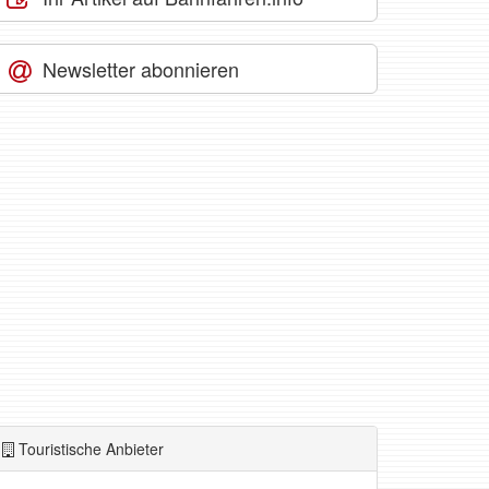
Newsletter abonnieren
Touristische Anbieter