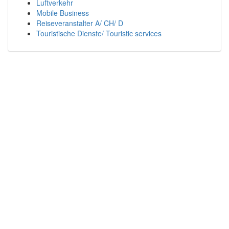
Luftverkehr
Mobile Business
Reiseveranstalter A/ CH/ D
Touristische Dienste/ Touristic services