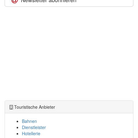
Touristische Anbieter
Bahnen
Dienstleister
Hotellerie