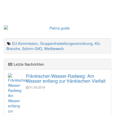
EU-Kommission
,
Gruppenfreistellungsverordnung
,
Kfz-
Branche
,
Schirm-GVO
,
Wettbewerb
Letzte Nachrichten
Fränkischer-Wasser-Radweg: Am
Wasser entlang zur fränkischen Vielfalt
01.05.2019