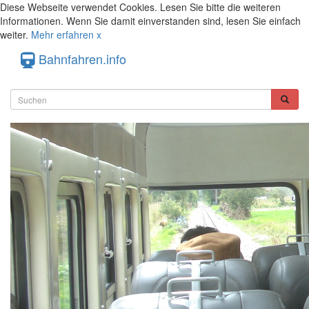
Diese Webseite verwendet Cookies. Lesen Sie bitte die weiteren
Informationen. Wenn Sie damit einverstanden sind, lesen Sie einfach
weiter.
Mehr erfahren
x
Bahnfahren.info