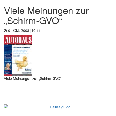
Viele Meinungen zur
„Schirm-GVO“
01 Okt. 2008 [10:11h]
Viele Meinungen zur „Schirm-GVO“