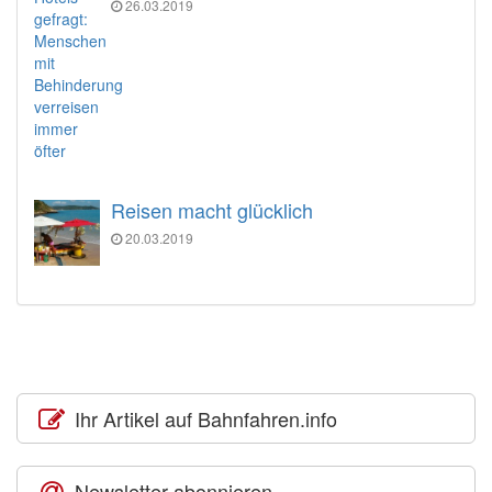
26.03.2019
Reisen macht glücklich
20.03.2019
Ihr Artikel auf Bahnfahren.info
Newsletter abonnieren