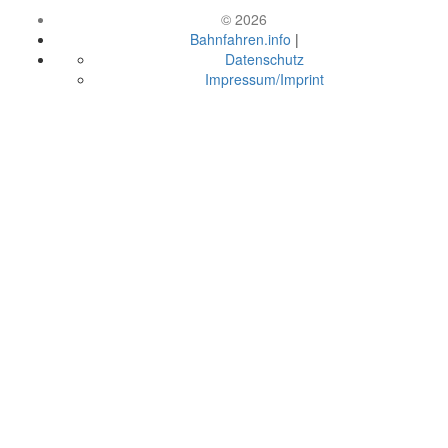
© 2026
Bahnfahren.info
|
Datenschutz
Impressum/Imprint