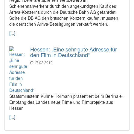
Schienennahverkehr durch den angekündigten Kauf des
Arriva-Konzerns durch die Deutsche Bahn AG gefährdet.
Sollte die DB AG den britischen Konzern kaufen, müssten
die deutschen Arriva-Beteiligungen verkauft werden.
[...]
Hessen: „Eine sehr gute Adresse für
den Film in Deutschland“
17.02.2010
Staatsministerin Kühne-Hörmann präsentiert beim Berlinale-
Empfang des Landes neue Filme und Filmprojekte aus
Hessen
[...]