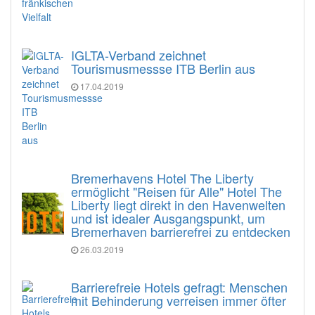
IGLTA-Verband zeichnet
Tourismusmessse ITB Berlin aus
17.04.2019
Bremerhavens Hotel The Liberty
ermöglicht "Reisen für Alle" Hotel The
Liberty liegt direkt in den Havenwelten
und ist idealer Ausgangspunkt, um
Bremerhaven barrierefrei zu entdecken
26.03.2019
Barrierefreie Hotels gefragt: Menschen
mit Behinderung verreisen immer öfter