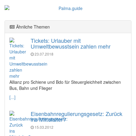
Ähnliche Themen
Tickets: Urlauber mit
Umweltbewusstsein zahlen mehr
23.07.2018
Allianz pro Schiene und Bdo für Steuergleichheit zwischen
Bus, Bahn und Flieger
[...]
Eisenbahnregulierungsgesetz: Zurück
ins Mittelalter?
15.03.2012