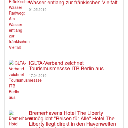
Wasser entlang zur fränkischen Vielfalt
01.05.2019
IGLTA-Verband zeichnet
Tourismusmessse ITB Berlin aus
17.04.2019
Bremerhavens Hotel The Liberty
ermöglicht "Reisen für Alle" Hotel The
Liberty liegt direkt in den Havenwelten