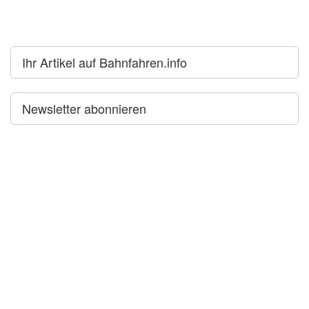
Ihr Artikel auf Bahnfahren.info
Newsletter abonnieren