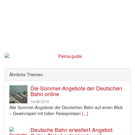
Ähnliche Themen
Die Sommer-Angebote der Deutschen
Bahn online
16.08.2010
Alle Sommer-Angebote der Deutschen Bahn auf einen Blick
– Gewinnspiel mit tollen Reisepreisen
[...]
Deutsche Bahn erweitert Angebot: