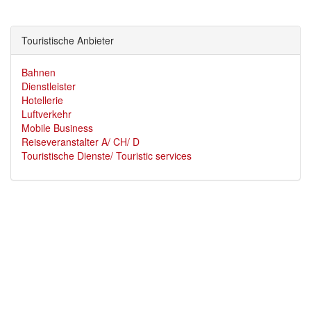
Touristische Anbieter
Bahnen
Dienstleister
Hotellerie
Luftverkehr
Mobile Business
Reiseveranstalter A/ CH/ D
Touristische Dienste/ Touristic services