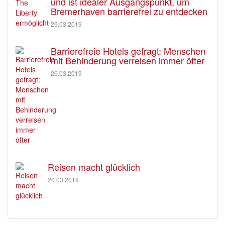
und ist idealer Ausgangspunkt, um
Bremerhaven barrierefrei zu entdecken
26.03.2019
Barrierefreie Hotels gefragt: Menschen
mit Behinderung verreisen immer öfter
26.03.2019
Reisen macht glücklich
20.03.2019