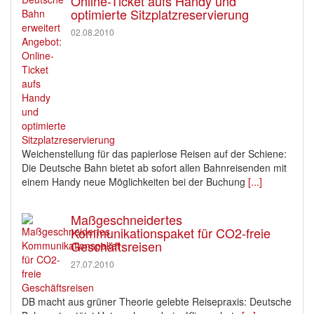
Online-Ticket aufs Handy und
optimierte Sitzplatzreservierung
02.08.2010
Weichenstellung für das papierlose Reisen auf der Schiene:
Die Deutsche Bahn bietet ab sofort allen Bahnreisenden mit
einem Handy neue Möglichkeiten bei der Buchung
[...]
Maßgeschneidertes
Kommunikationspaket für CO2-freie
Geschäftsreisen
27.07.2010
DB macht aus grüner Theorie gelebte Reisepraxis: Deutsche