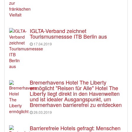
IGLTA-Verband zeichnet
Tourismusmessse ITB Berlin aus
17.04.2019
Bremerhavens Hotel The Liberty
ermöglicht "Reisen für Alle" Hotel The
Liberty liegt direkt in den Havenwelten
und ist idealer Ausgangspunkt, um
Bremerhaven barrierefrei zu entdecken
26.03.2019
Barrierefreie Hotels gefragt: Menschen