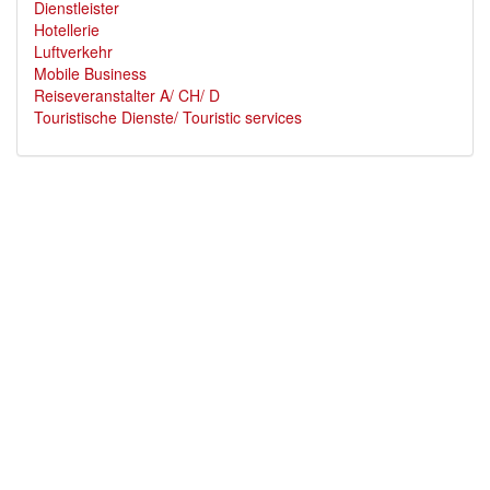
Dienstleister
Hotellerie
Luftverkehr
Mobile Business
Reiseveranstalter A/ CH/ D
Touristische Dienste/ Touristic services