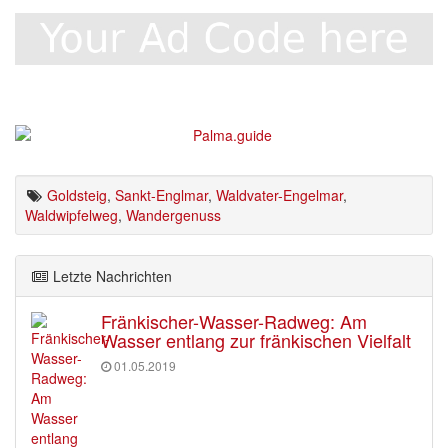
Goldsteig
,
Sankt-Englmar
,
Waldvater-Engelmar
,
Waldwipfelweg
,
Wandergenuss
Letzte Nachrichten
Fränkischer-Wasser-Radweg: Am
Wasser entlang zur fränkischen Vielfalt
01.05.2019