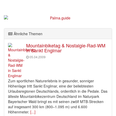
Ähnliche Themen
Mountainbiketag & Nostalgie-Rad-WM
in Sankt Englmar
05.04.2009
Zum sportlichen Naturerlebnis in gesunder, sonniger
Höhenlage tritt Sankt Englmar, eine der beliebtesten
Urlaubsregionen Deutschlands, ordentlich in die Pedale. Das
älteste Mountainbikezentrum Deutschland im Naturpark
Bayerischer Wald bringt es mit seinen zwölf MTB-Strecken
auf insgesamt 300 km (800–1.095 m) und 6.600
Höhenmeter.
[...]