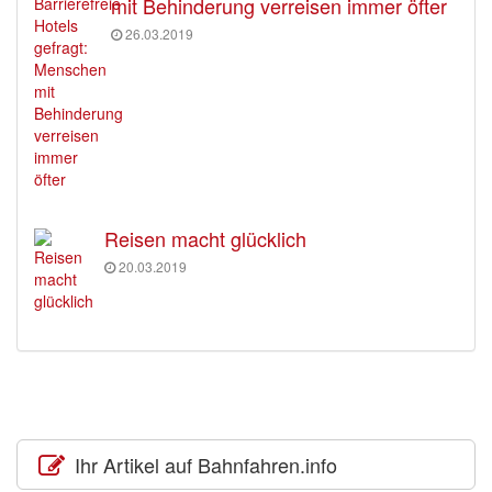
mit Behinderung verreisen immer öfter
26.03.2019
Reisen macht glücklich
20.03.2019
Ihr Artikel auf Bahnfahren.info