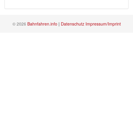
© 2026
Bahnfahren.info
|
Datenschutz
Impressum/Imprint