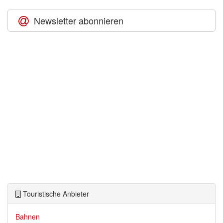
Newsletter abonnieren
Touristische Anbieter
Bahnen