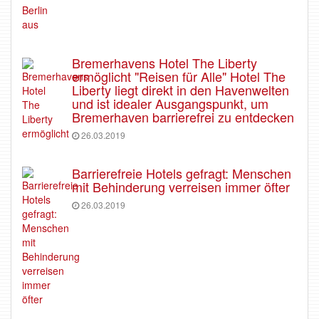
Bremerhavens Hotel The Liberty
ermöglicht "Reisen für Alle" Hotel The
Liberty liegt direkt in den Havenwelten
und ist idealer Ausgangspunkt, um
Bremerhaven barrierefrei zu entdecken
26.03.2019
Barrierefreie Hotels gefragt: Menschen
mit Behinderung verreisen immer öfter
26.03.2019