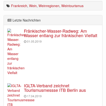
Frankreich
,
Wein
,
Weinregionen
,
Weintourismus
Letzte Nachrichten
Fränkischer-Wasser-Radweg: Am
Wasser entlang zur fränkischen Vielfalt
01.05.2019
IGLTA-Verband zeichnet
Tourismusmessse ITB Berlin aus
17.04.2019