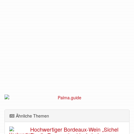
Ähnliche Themen
Hochwertiger Bordeaux-Wein „Sichel