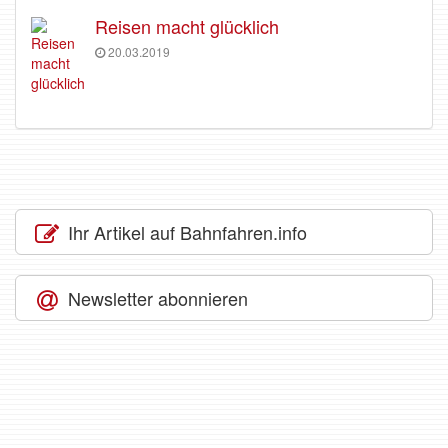
Reisen macht glücklich
20.03.2019
Ihr Artikel auf Bahnfahren.info
Newsletter abonnieren