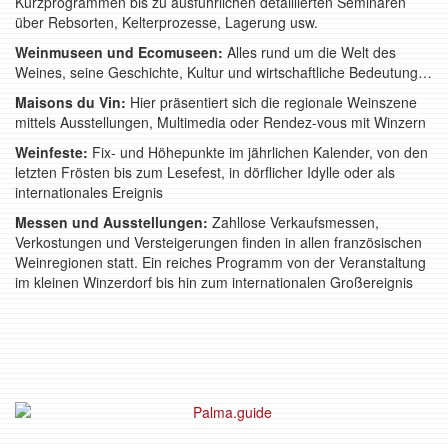
Kurzprogrammen bis zu ausführlichen detaillierten Seminaren
über Rebsorten, Kelterprozesse, Lagerung usw.
Weinmuseen und Ecomuseen:
Alles rund um die Welt des
Weines, seine Geschichte, Kultur und wirtschaftliche Bedeutung…
Maisons du Vin:
Hier präsentiert sich die regionale Weinszene
mittels Ausstellungen, Multimedia oder Rendez-vous mit Winzern
Weinfeste:
Fix- und Höhepunkte im jährlichen Kalender, von den
letzten Frösten bis zum Lesefest, in dörflicher Idylle oder als
internationales Ereignis
Messen und Ausstellungen:
Zahllose Verkaufsmessen,
Verkostungen und Versteigerungen finden in allen französischen
Weinregionen statt. Ein reiches Programm von der Veranstaltung
im kleinen Winzerdorf bis hin zum internationalen Großereignis