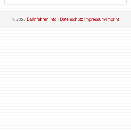
© 2026
Bahnfahren.info
|
Datenschutz
Impressum/Imprint