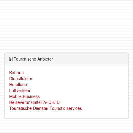
Touristische Anbieter
Bahnen
Dienstleister
Hotellerie
Luftverkehr
Mobile Business
Reiseveranstalter A/ CH/ D
Touristische Dienste/ Touristic services