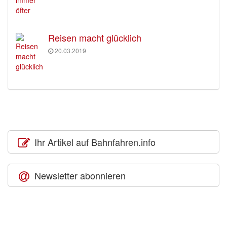
Reisen macht glücklich
20.03.2019
Ihr Artikel auf Bahnfahren.info
Newsletter abonnieren