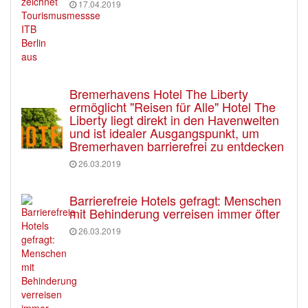
17.04.2019
Bremerhavens Hotel The Liberty
ermöglicht "Reisen für Alle" Hotel The
Liberty liegt direkt in den Havenwelten
und ist idealer Ausgangspunkt, um
Bremerhaven barrierefrei zu entdecken
26.03.2019
Barrierefreie Hotels gefragt: Menschen
mit Behinderung verreisen immer öfter
26.03.2019