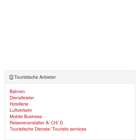
Touristische Anbieter
Bahnen
Dienstleister
Hotellerie
Luftverkehr
Mobile Business
Reiseveranstalter A/ CH/ D
Touristische Dienste/ Touristic services