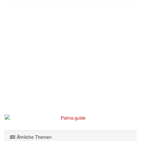
Ähnliche Themen