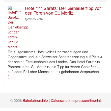
Hotel**** Saratz: Der Genießertipp vor
den Toren von St. Moritz
20.05.2009
Ein ausgesuchtes Hotel voller Überraschungen und
Gegensätze und laut Schweizer Sonntagszeitung auf Platz 4
der besten Familienhotels des Landes: Das Hotel Saratz in
Pontresina bei St. Moritz ist ein Tipp für wahre Genießer –
auf jeden Fall aber Menschen mit gehobenen Ansprüchen.
[...]
© 2026
Bahnfahren.info
|
Datenschutz
Impressum/Imprint