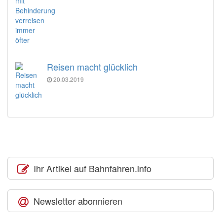
Reisen macht glücklich
20.03.2019
Ihr Artikel auf Bahnfahren.info
Newsletter abonnieren