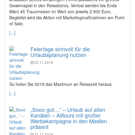
Gewinnspiel in den Reisebüros. Verlost werden bis Ende
März 45 Traumreisen im Wert von jeweils 2.500 Euro.
Begleitet wird die Aktion mit Marketingmaßnahmen am Point
of Sale.
[...]
Feiertage sinnvoll für die
Urlaubsplanung nutzen
22.11.2018
So holen Sie 2019 das Maximum an Reisezeit heraus.
[...]
„Sooo gut…“ – Urlaub auf allen
Kanälen – Alltours mit großer
Werbekampagne in den Medien
präsent
21.11.2018