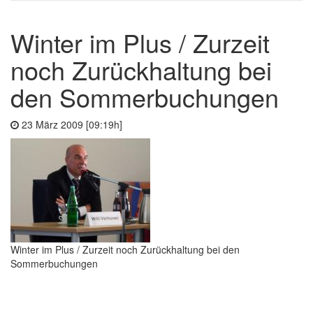
Winter im Plus / Zurzeit
noch Zurückhaltung bei
den Sommerbuchungen
23 März 2009 [09:19h]
Winter im Plus / Zurzeit noch Zurückhaltung bei den
Sommerbuchungen