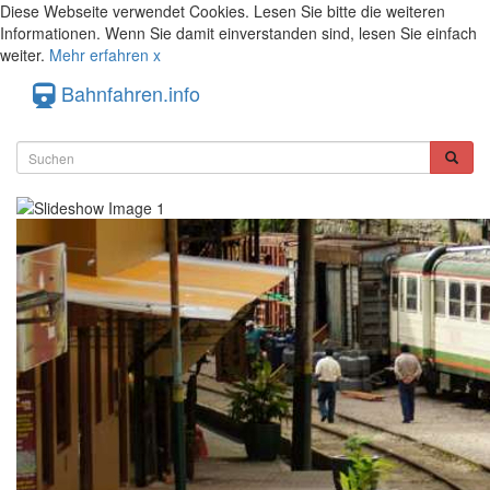
Diese Webseite verwendet Cookies. Lesen Sie bitte die weiteren
Informationen. Wenn Sie damit einverstanden sind, lesen Sie einfach
weiter.
Mehr erfahren
x
Bahnfahren.info