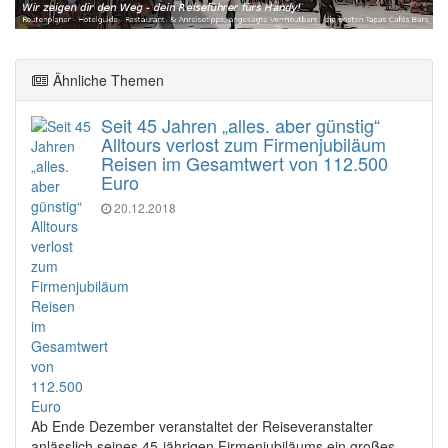
Ähnliche Themen
Seit 45 Jahren „alles. aber günstig“
Alltours verlost zum Firmenjubiläum
Reisen im Gesamtwert von 112.500
Euro
20.12.2018
Ab Ende Dezember veranstaltet der Reiseveranstalter
anlässlich seines 45-jährigen Firmenjubiläums ein großes