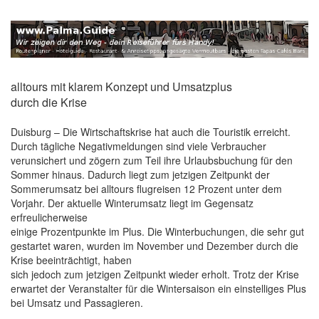
alltours mit klarem Konzept und Umsatzplus
durch die Krise
Duisburg – Die Wirtschaftskrise hat auch die Touristik erreicht.
Durch tägliche Negativmeldungen sind viele Verbraucher
verunsichert und zögern zum Teil ihre Urlaubsbuchung für den
Sommer hinaus. Dadurch liegt zum jetzigen Zeitpunkt der
Sommerumsatz bei alltours flugreisen 12 Prozent unter dem
Vorjahr. Der aktuelle Winterumsatz liegt im Gegensatz
erfreulicherweise
einige Prozentpunkte im Plus. Die Winterbuchungen, die sehr gut
gestartet waren, wurden im November und Dezember durch die
Krise beeinträchtigt, haben
sich jedoch zum jetzigen Zeitpunkt wieder erholt. Trotz der Krise
erwartet der Veranstalter für die Wintersaison ein einstelliges Plus
bei Umsatz und Passagieren.