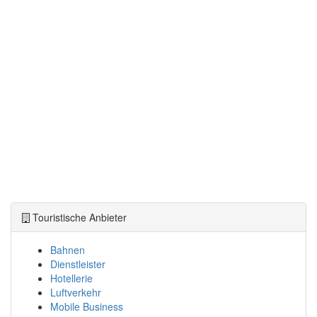
Touristische Anbieter
Bahnen
Dienstleister
Hotellerie
Luftverkehr
Mobile Business