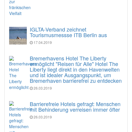
IGLTA-Verband zeichnet
Tourismusmessse ITB Berlin aus
17.04.2019
Bremerhavens Hotel The Liberty
ermöglicht "Reisen für Alle" Hotel The
Liberty liegt direkt in den Havenwelten
und ist idealer Ausgangspunkt, um
Bremerhaven barrierefrei zu entdecken
26.03.2019
Barrierefreie Hotels gefragt: Menschen
mit Behinderung verreisen immer öfter
26.03.2019