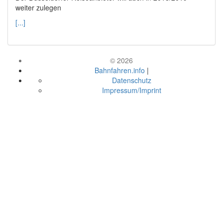
weiter zulegen
[...]
© 2026
Bahnfahren.info
|
Datenschutz
Impressum/Imprint