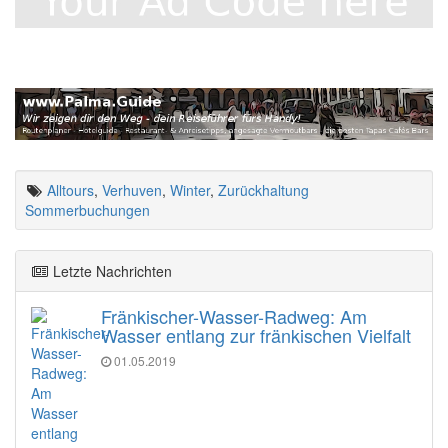
Alltours
,
Verhuven
,
Winter
,
Zurückhaltung
Sommerbuchungen
Letzte Nachrichten
Fränkischer-Wasser-Radweg: Am
Wasser entlang zur fränkischen Vielfalt
01.05.2019