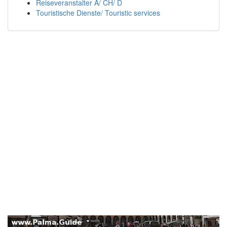
Reiseveranstalter A/ CH/ D
Touristische Dienste/ Touristic services